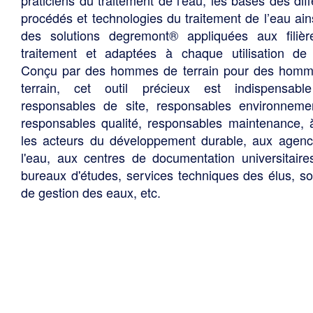
praticiens du traitement de l'eau, les bases des diff
procédés et technologies du traitement de l’eau ain
des solutions degremont® appliquées aux filiè
traitement et adaptées à chaque utilisation de 
Conçu par des hommes de terrain pour des hom
terrain, cet outil précieux est indispensabl
responsables de site, responsables environneme
responsables qualité, responsables maintenance, 
les acteurs du développement durable, aux agen
l'eau, aux centres de documentation universitaire
bureaux d'études, services techniques des élus, so
de gestion des eaux, etc.