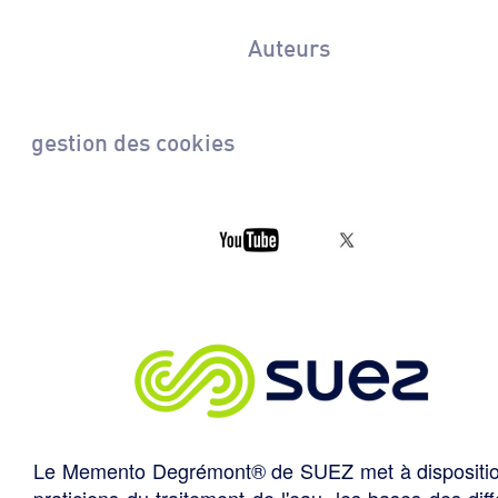
Auteurs
gestion des cookies
Le Memento Degrémont® de SUEZ met à dispositi