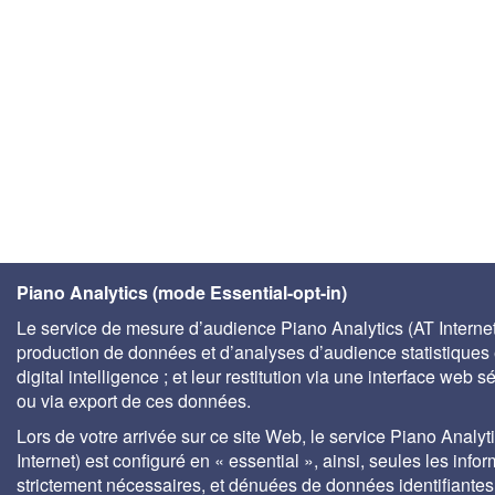
Piano Analytics (mode Essential-opt-in)
Le service de mesure d’audience Piano Analytics (AT Internet)
production de données et d’analyses d’audience statistiques 
digital intelligence ; et leur restitution via une interface web s
ou via export de ces données.
Lors de votre arrivée sur ce site Web, le service Piano Analyt
Internet) est configuré en « essential », ainsi, seules les info
strictement nécessaires, et dénuées de données identifiantes