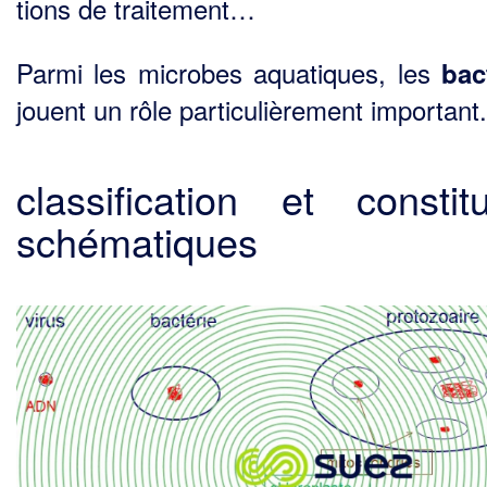
tions de traitement…
Parmi les microbes aquatiques, les
bac
jouent un rôle particulièrement important.
classification et constitu
schématiques