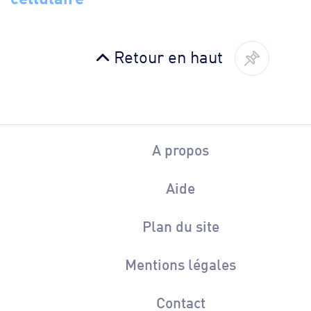
Retour en haut
A propos
Aide
Plan du site
Mentions légales
Contact