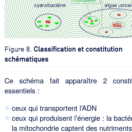
Figure 8.
Classification et constitution
schématiques
Ce schéma fait apparaître 2 consti
essentiels :
ceux qui transportent l’ADN
ceux qui produisent l’énergie : la bacté
la mitochondrie captent des nutriment