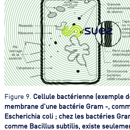
Figure 9.
Cellule bactérienne (exemple d
membrane d'une bactérie Gram -, com
Escherichia coli ; chez les bactéries Gra
comme Bacillus subtilis, existe seulemen