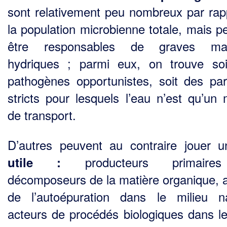
sont relativement peu nombreux par rap
la population microbienne totale, mais p
être responsables de graves mal
hydriques ; parmi eux, on trouve so
pathogènes opportunistes, soit des par
stricts pour lesquels l’eau n’est qu’un
de trans­port.
D’autres peuvent au contraire jouer u
producteurs primaire
utile :
décomposeurs de la matière organique, 
de l’autoépuration dans le milieu na
acteurs de procédés biologiques dans le