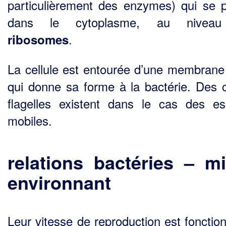
particulièrement des enzymes) qui se p
dans le cytoplasme, au nivea
.
ribosomes
La cellule est entourée d’une membrane 
qui donne sa forme à la bactérie. Des c
flagelles existent dans le cas des e
mobiles.
relations
bactéries –
mi
environnant
Leur vitesse de reproduction est fonction