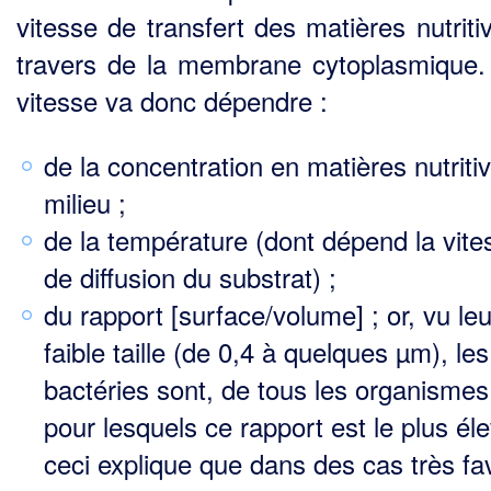
vitesse de transfert des matières nutriti
travers de la membrane cytoplasmique.
vitesse va donc dépendre :
de la concentration en matières nutriti
milieu ;
de la température (dont dépend la vite
de diffusion du substrat) ;
du rapport [surface/volume] ; or, vu leu
faible taille (de 0,4 à quelques µm), les
bactéries sont, de tous les organismes
pour lesquels ce rapport est le plus éle
ceci explique que dans des cas très fa