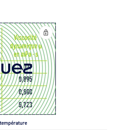
a température