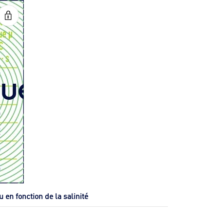
u en fonction de la salinité