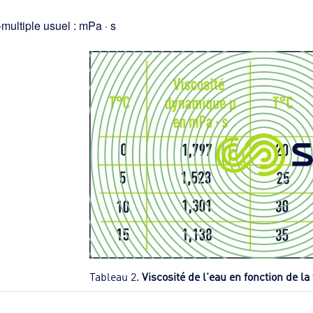
multiple usuel : mPa · s
Tableau 2.
Viscosité de l'eau en fonction de l