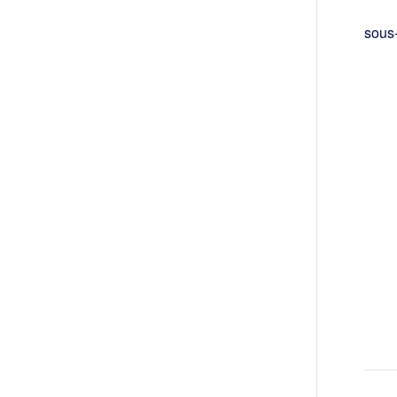
sous-