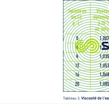
Tableau 3.
Viscosité de l'ea