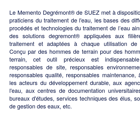
Le Memento Degrémont® de SUEZ met à dispositi
praticiens du traitement de l'eau, les bases des diff
procédés et technologies du traitement de l’eau ain
des solutions degremont® appliquées aux filiè
traitement et adaptées à chaque utilisation de 
Conçu par des hommes de terrain pour des hom
terrain, cet outil précieux est indispensabl
responsables de site, responsables environneme
responsables qualité, responsables maintenance, 
les acteurs du développement durable, aux agen
l'eau, aux centres de documentation universitaire
bureaux d'études, services techniques des élus, so
de gestion des eaux, etc.