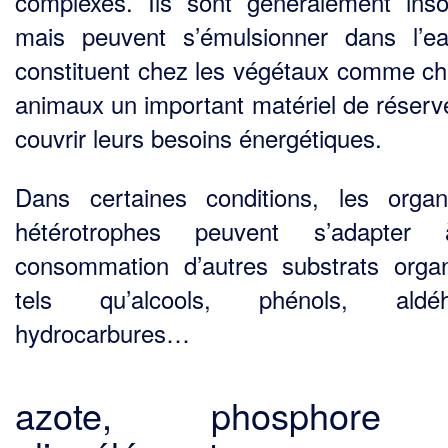
complexes. Ils sont généralement inso
mais peuvent s’émulsionner dans l’ea
constituent chez les végétaux comme ch
animaux un important matériel de réserv
couvrir leurs besoins énergétiques.
Dans certaines conditions, les orga
hétérotrophes peuvent s’adapter
consommation d’autres substrats orga
tels qu’alcools, phénols, aldéh
hydrocarbures…
azote, phosphore