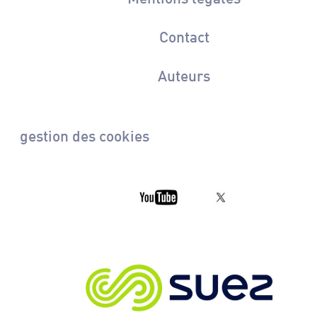
Contact
Auteurs
gestion des cookies