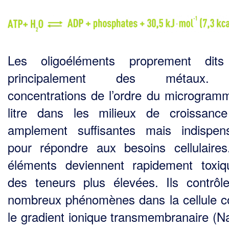
Les oligoéléments proprement dits
principalement des métaux.
concentrations de l’ordre du microgram
litre dans les milieux de croissanc
amplement suffisantes mais indispen
pour répondre aux besoins cellulaire
éléments deviennent rapidement toxi
des teneurs plus élevées. Ils contrôl
nombreux phénomènes dans la cellule
le gradient ionique transmembranaire (N