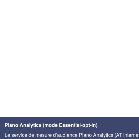
Piano Analytics (mode Essential-opt-in)
Le service de mesure d’audience Piano Analytics (AT Internet)