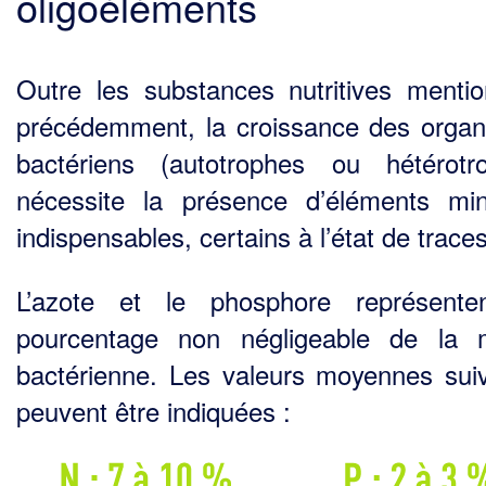
oligoéléments
Outre les substances nutritives menti
précédemment, la croissance des orga
bactériens (autotrophes ou hétérotr
nécessite la présence d’éléments mi
indispensables, certains à l’état de traces
L’azote et le phosphore représente
pourcentage non négligeable de la 
bactérienne. Les valeurs moyennes sui
peuvent être indiquées :