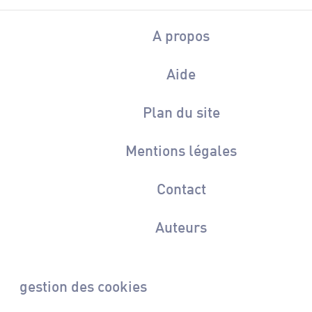
A propos
Aide
Plan du site
Mentions légales
Contact
Auteurs
gestion des cookies