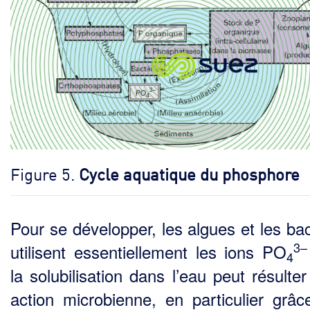
Figure 5.
Cycle aquatique du phosphore
Pour se développer, les algues et les bac
3–
utilisent essentiellement les ions PO
4
la solubilisation dans l’eau peut résulte
action microbienne, en particulier grâc