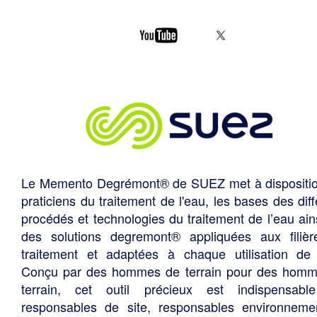
Le Memento Degrémont® de SUEZ met à dispositi
praticiens du traitement de l'eau, les bases des diff
procédés et technologies du traitement de l’eau ain
des solutions degremont® appliquées aux filiè
traitement et adaptées à chaque utilisation de 
Conçu par des hommes de terrain pour des hom
terrain, cet outil précieux est indispensabl
responsables de site, responsables environneme