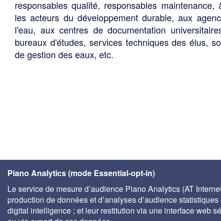
responsables qualité, responsables maintenance, 
les acteurs du développement durable, aux agen
l'eau, aux centres de documentation universitaire
bureaux d'études, services techniques des élus, so
de gestion des eaux, etc.
Piano Analytics (mode Essential-opt-in)
Le service de mesure d’audience Piano Analytics (AT Internet)
production de données et d’analyses d’audience statistiques 
digital intelligence ; et leur restitution via une interface web s