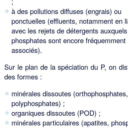
;
à des pollutions diffuses (engrais) ou
ponctuelles (effluents, notamment en l
avec les rejets de détergents auxquels
phosphates sont encore fréquemment
associés).
Sur le plan de la spéciation du P, on dis
des formes :
minérales dissoutes (orthophosphates,
polyphosphates) ;
organiques dissoutes (POD) ;
minérales particulaires (apatites, phos