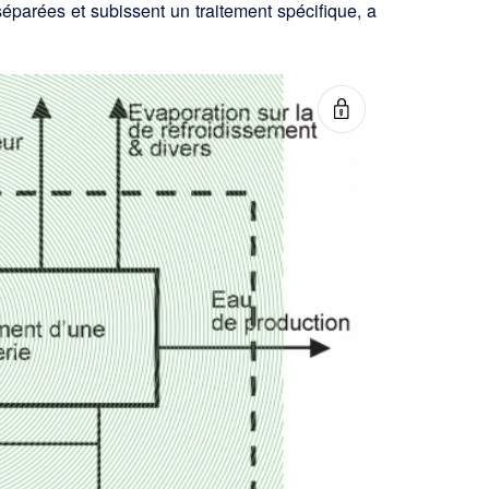
éparées et subissent un traitement spécifique, a