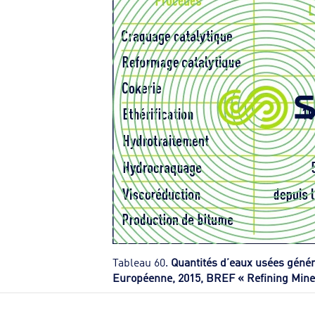
Tableau 60.
Quantités d’eaux usées géné
Européenne, 2015, BREF « Refining Miner