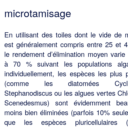
microtamisage
En utilisant des toiles dont le vide de m
est généralement compris entre 25 et 
le rendement d’élimination moyen varie
à 70 % suivant les populations alg
individuellement, les espèces les plus p
(comme les diatomées Cyclot
Stephanodiscus ou les algues vertes Chlo
Scenedesmus) sont évidemment bea
moins bien éliminées (parfois 10% seul
que les espèces pluricellulaires 