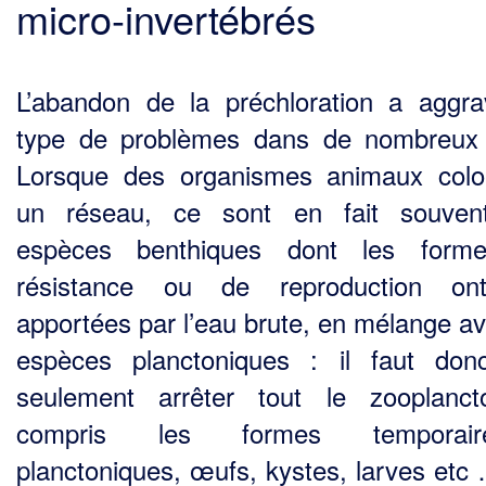
micro-invertébrés
L’abandon de la préchloration a aggr
type de problèmes dans de nombreux
Lorsque des organismes animaux colo
un réseau, ce sont en fait souven
espèces benthiques dont les form
résistance ou de reproduction on
apportées par l’eau brute, en mélange av
espèces planctoniques : il faut do
seulement arrêter tout le zooplanc
compris les formes temporair
planctoniques, œufs, kystes, larves etc