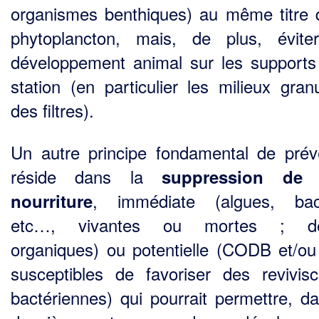
organismes benthiques) au même titre 
phytoplancton, mais, de plus, évite
développement animal sur les supports
station (en particulier les milieux granu
des filtres).
Un autre principe fondamental de prév
réside dans la
suppression de 
, immédiate (algues, bact
nourriture
etc…, vivantes ou mortes ; dét
organiques) ou potentielle (CODB et/o
susceptibles de favoriser des revivis
bactériennes) qui pourrait permettre, d