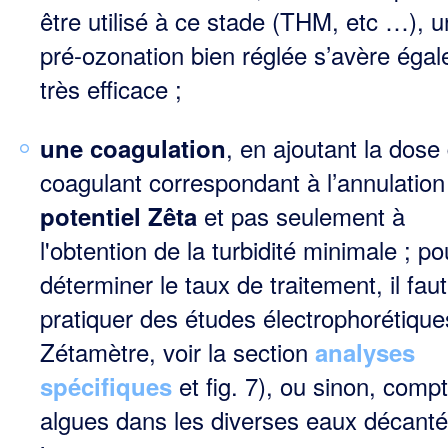
être utilisé à ce stade (THM, etc …), 
pré-ozonation bien réglée s’avère éga
très efficace ;
, en ajoutant la dose
une coagulation
coagulant correspondant à l’annulation
et pas seulement à
potentiel Zêta
l'obtention de la turbidité minimale ; po
déterminer le taux de traitement, il fau
pratiquer des études électrophorétique
Zétamètre, voir la section
analyses
et fig. 7), ou sinon, compt
spécifiques
algues dans les diverses eaux décant