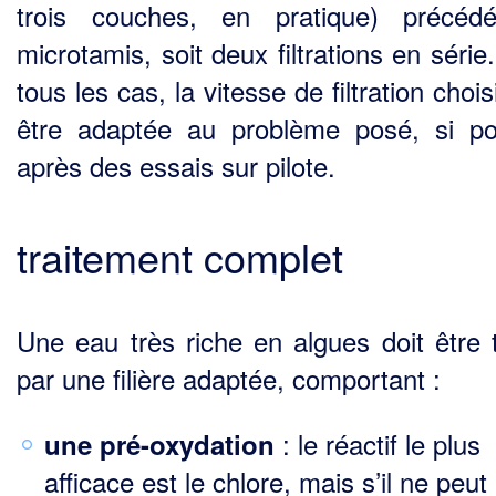
trois couches, en pratique) précéd
microtamis, soit deux filtrations en séri
tous les cas, la vitesse de filtration chois
être adaptée au problème posé, si po
après des essais sur pilote.
traitement complet
Une eau très riche en algues doit être t
par une filière adaptée, comportant :
: le réactif le plus
une pré-oxydation
afficace est le chlore, mais s’il ne peut