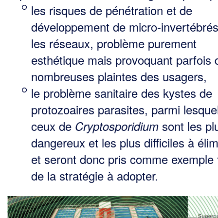
les risques de pénétration et de
développement de micro-invertébré
les réseaux, problème purement
esthétique mais provoquant parfois 
nombreuses plaintes des usagers,
le problème sanitaire des kystes de
protozoaires parasites, parmi lesque
ceux de
sont les pl
Cryptosporidium
dangereux et les plus difficiles à éli
et seront donc pris comme exemple 
de la stratégie à adopter.