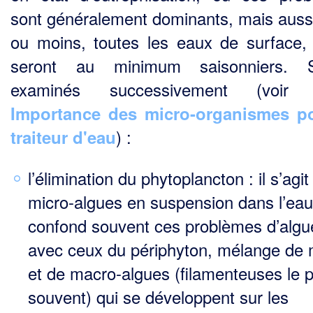
sont généralement dominants, mais aussi
ou moins, toutes les eaux de surface, 
seront au minimum saisonniers. S
examinés successivement (voir 
Importance des micro-organismes po
) :
traiteur d'eau
l’élimination du phytoplancton : il s’agi
micro-algues en suspension dans l’eau
confond souvent ces problèmes d’algu
avec ceux du périphyton, mélange de 
et de macro-algues (filamenteuses le p
souvent) qui se développent sur les