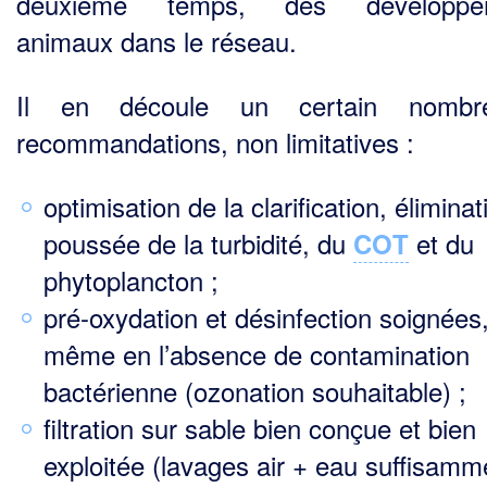
deuxième temps, des développe
animaux dans le réseau.
Il en découle un certain nomb
recommandations, non limitatives :
optimisation de la clarification, éliminat
poussée de la turbidité, du
et du
COT
phytoplancton ;
pré-oxydation et désinfection soignées
même en l’absence de contamination
bactérienne (ozonation souhaitable) ;
filtration sur sable bien conçue et bien
exploitée (lavages air + eau suffisamm