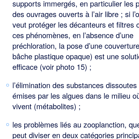
supports immergés, en particulier les 
des ouvrages ouverts à l’air libre ; si l’
veut protéger les décanteurs et filtres 
ces phénomènes, en l’absence d’une
préchloration, la pose d’une couverture
bâche plastique opaque) est une solut
efficace (voir photo 15) ;
l’élimination des substances dissoutes
émises par les algues dans le milieu où
vivent (métabolites) ;
les problèmes liés au zooplanction, que
peut diviser en deux catégories princip