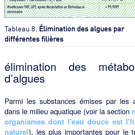
Tableau 8.
Élimination des algues par
différentes filières
élimination des métabol
d’algues
Parmi les substances émises par les 
dans le milieu aquatique (voir la section
organismes dont l'eau douce est l'h
), les plus importantes pour le tr
naturel