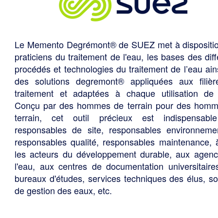
Le Memento Degrémont® de SUEZ met à dispositi
praticiens du traitement de l'eau, les bases des diff
procédés et technologies du traitement de l’eau ain
des solutions degremont® appliquées aux filiè
traitement et adaptées à chaque utilisation de 
Conçu par des hommes de terrain pour des hom
terrain, cet outil précieux est indispensabl
responsables de site, responsables environneme
responsables qualité, responsables maintenance, 
les acteurs du développement durable, aux agen
l'eau, aux centres de documentation universitaire
bureaux d'études, services techniques des élus, so
de gestion des eaux, etc.