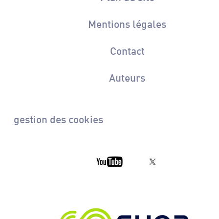
Mentions légales
Contact
Auteurs
gestion des cookies