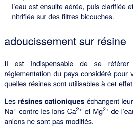
l’eau est ensuite aérée, puis clarifiée e
nitrifiée sur des filtres bicouches.
adoucissement sur résine
Il est indispensable de se référer
réglementation du pays considéré pour vé
quelles résines sont utilisables à cet effet
Les
échangent leur
résines cationiques
+
2+
2+
Na
contre les ions Ca
et Mg
de l’ea
anions ne sont pas modifiés.