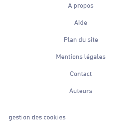
A propos
Aide
Plan du site
Mentions légales
Contact
Auteurs
gestion des cookies