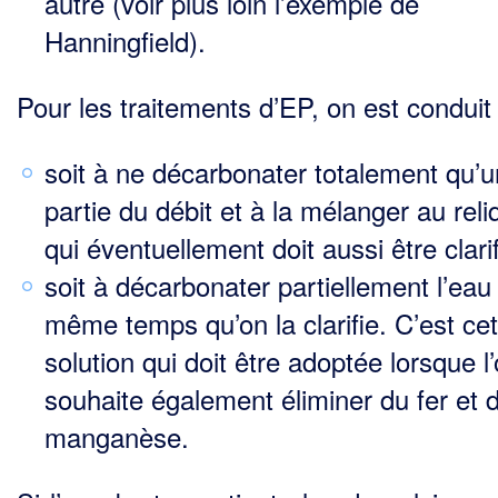
autre (voir plus loin l’exemple de
Hanningfield).
Pour les traitements d’EP, on est conduit 
soit à ne décarbonater totalement qu’
partie du débit et à la mélanger au reli
qui éventuellement doit aussi être clarif
soit à décarbonater partiellement l’eau
même temps qu’on la clarifie. C’est cet
solution qui doit être adoptée lorsque l
souhaite également éliminer du fer et 
manganèse.