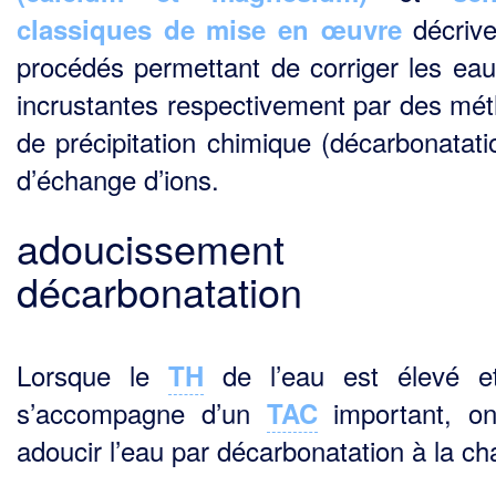
décrive
classiques de mise en œuvre
procédés permettant de corriger les eau
incrustantes respectivement par des mé
de précipitation chimique (décarbonatati
d’échange d’ions.
adoucissement 
décarbonatation
Lorsque le
de l’eau est élevé et
TH
s’accompagne d’un
important, on
TAC
adoucir l’eau par décarbonatation à la ch