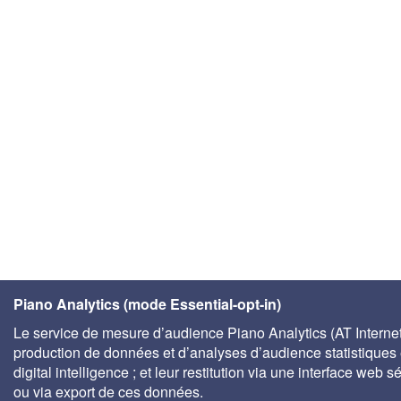
Piano Analytics (mode Essential-opt-in)
Le service de mesure d’audience Piano Analytics (AT Internet)
production de données et d’analyses d’audience statistiques 
digital intelligence ; et leur restitution via une interface web s
ou via export de ces données.