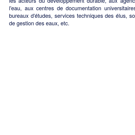
les acteurs du développement durable, aux agen
l'eau, aux centres de documentation universitaire
bureaux d'études, services techniques des élus, so
de gestion des eaux, etc.