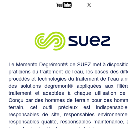
Le Memento Degrémont® de SUEZ met à dispositi
praticiens du traitement de l'eau, les bases des diff
procédés et technologies du traitement de l’eau ain
des solutions degremont® appliquées aux filiè
traitement et adaptées à chaque utilisation de 
Conçu par des hommes de terrain pour des hom
terrain, cet outil précieux est indispensabl
responsables de site, responsables environneme
responsables qualité, responsables maintenance, 