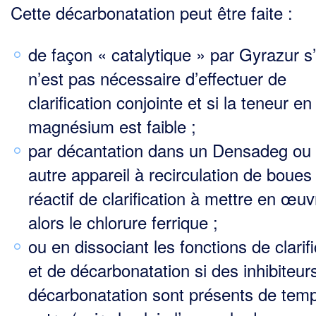
Cette décarbonatation peut être faite :
de façon « catalytique » par Gyrazur s’i
n’est pas nécessaire d’effectuer de
clarification conjointe et si la teneur en
magnésium est faible ;
par décantation dans un Densadeg ou 
autre appareil à recirculation de boues 
réactif de clarifi­cation à mettre en œuv
alors le chlorure ferrique ;
ou en dissociant les fonctions de clarif
et de décarbonatation si des inhibiteur
décarbonata­tion sont présents de tem