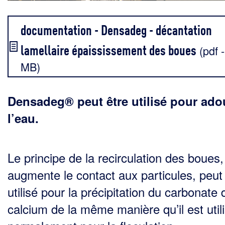
documentation - Densadeg - décantation
lamellaire épaississement des boues
(pdf -
MB)
Densadeg® peut être utilisé pour ado
l’eau.
Le principe de la recirculation des boues,
augmente le contact aux particules, peut
utilisé pour la précipitation du carbonate 
calcium de la même manière qu’il est util