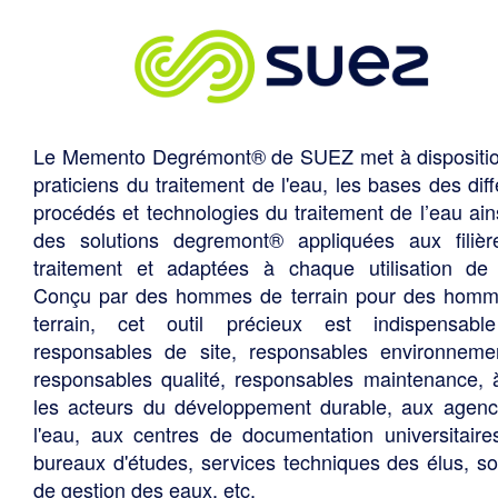
Le Memento Degrémont® de SUEZ met à dispositi
praticiens du traitement de l'eau, les bases des diff
procédés et technologies du traitement de l’eau ain
des solutions degremont® appliquées aux filiè
traitement et adaptées à chaque utilisation de 
Conçu par des hommes de terrain pour des hom
terrain, cet outil précieux est indispensabl
responsables de site, responsables environneme
responsables qualité, responsables maintenance, 
les acteurs du développement durable, aux agen
l'eau, aux centres de documentation universitaire
bureaux d'études, services techniques des élus, so
de gestion des eaux, etc.