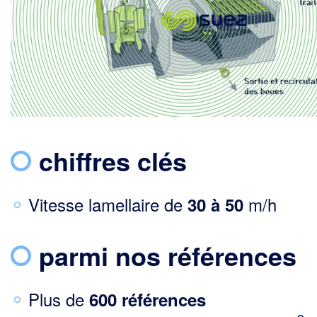
chiffres clés
Vitesse lamellaire de
m/h
30 à
50
parmi nos références
Plus de
600 références