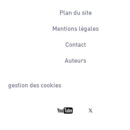
Plan du site
Mentions légales
Contact
Auteurs
gestion des cookies