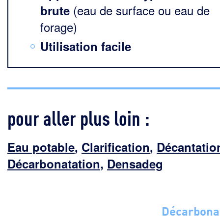
(eau de surface ou eau de
brute
forage)
Utilisation facile
pour aller plus loin :
Eau potable
,
Clarification
,
Décantatio
Décarbonatation
,
Densadeg
Décarbona