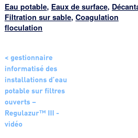
Eau potable
,
Eaux de surface
,
Décant
Filtration sur sable
,
Coagulation
floculation
< gestionnaire
informatisé des
installations d’eau
potable sur filtres
ouverts –
Regulazur™ III -
vidéo