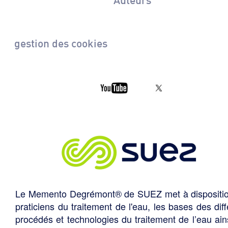
gestion des cookies
Le Memento Degrémont® de SUEZ met à dispositi
praticiens du traitement de l'eau, les bases des diff
procédés et technologies du traitement de l’eau ain