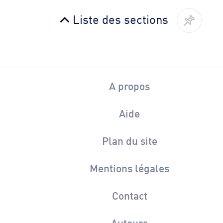
Liste des sections
A propos
Aide
Plan du site
Mentions légales
Contact
Auteurs