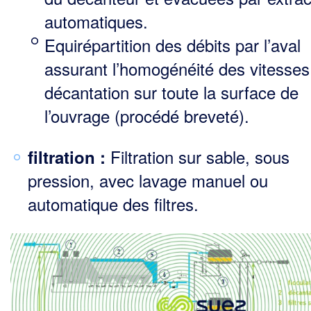
automatiques.
Equirépartition des débits par l’aval
assurant l’homogénéité des vitesses
décantation sur toute la surface de
l’ouvrage (procédé breveté).
Filtration sur sable, sous
filtration :
pression, avec lavage manuel ou
automatique des filtres.