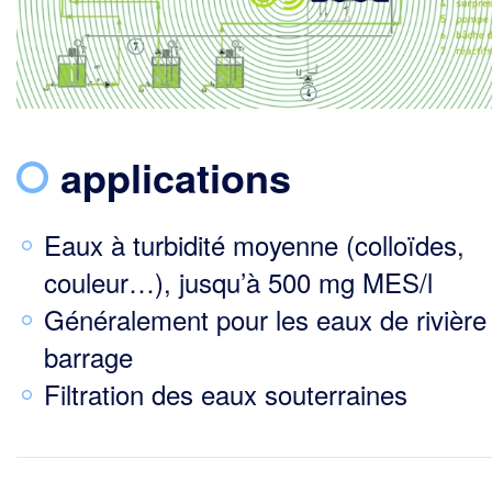
applications
Eaux à turbidité moyenne (colloïdes,
couleur…), jusqu’à 500 mg MES/l
Généralement pour les eaux de rivière
barrage
Filtration des eaux souterraines