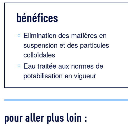
bénéfices
Elimination des matières en
suspension et des particules
colloïdales
Eau traitée aux normes de
potabilisation en vigueur
pour aller plus loin :