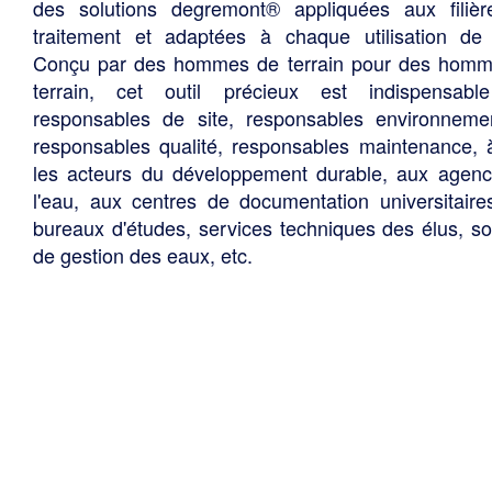
des solutions degremont® appliquées aux filiè
traitement et adaptées à chaque utilisation de 
Conçu par des hommes de terrain pour des hom
terrain, cet outil précieux est indispensabl
responsables de site, responsables environneme
responsables qualité, responsables maintenance, 
les acteurs du développement durable, aux agen
l'eau, aux centres de documentation universitaire
bureaux d'études, services techniques des élus, so
de gestion des eaux, etc.