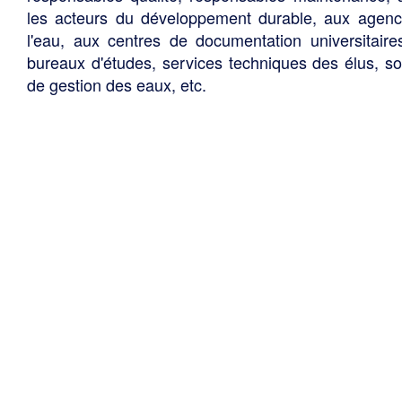
les acteurs du développement durable, aux agen
l'eau, aux centres de documentation universitaire
bureaux d'études, services techniques des élus, so
de gestion des eaux, etc.