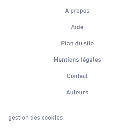
A propos
Aide
Plan du site
Mentions légales
Contact
Auteurs
gestion des cookies