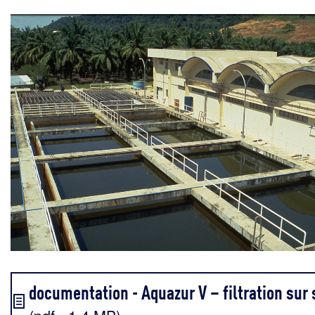
documentation - Aquazur V – filtration sur 