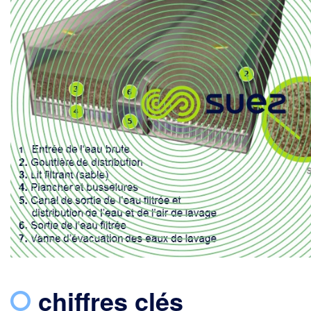
chiffres clés