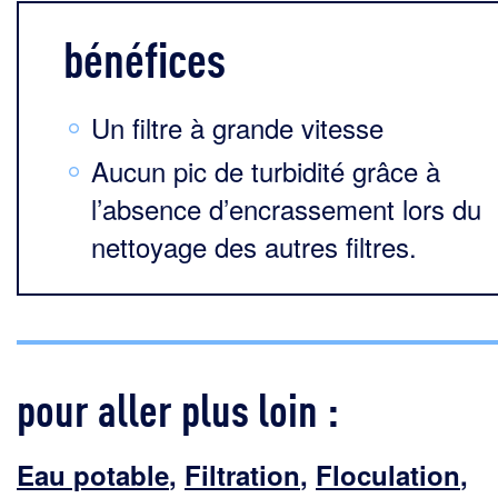
bénéfices
Un filtre à grande vitesse
Aucun pic de turbidité grâce à
l’absence d’encrassement lors du
nettoyage des autres filtres.
pour aller plus loin :
Eau potable
,
Filtration
,
Floculation
,