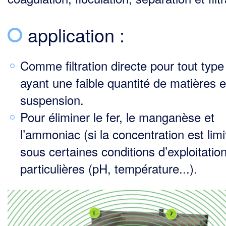
application :
Comme filtration directe pour tout type
ayant une faible quantité de matières 
suspension.
Pour éliminer le fer, le manganèse et
l’ammoniac (si la concentration est limi
sous certaines conditions d’exploitatio
particulières (pH, température...).