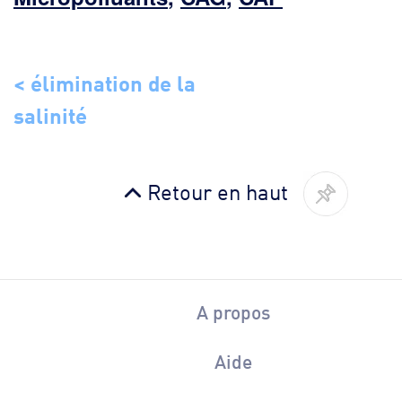
< élimination de la
salinité
Retour en haut
A propos
Aide