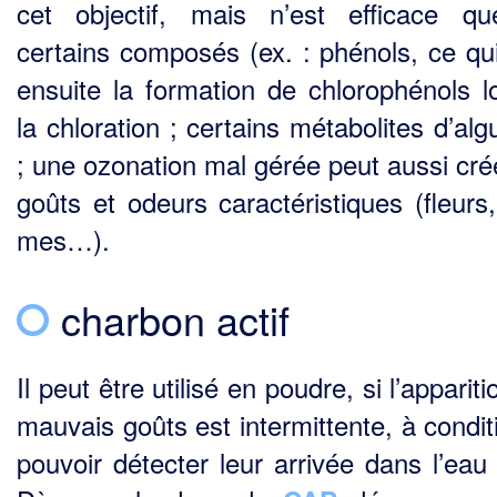
cet objectif, mais n’est efficace q
certains composés (ex. : phénols, ce qui
ensuite la formation de chlorophénols l
la chloration ; certains métabolites d’al
; une ozonation mal gérée peut aussi cré
goûts et odeurs caractéristiques (fleurs,
mes…).
charbon actif
Il peut être utilisé en poudre, si l’apparit
mauvais goûts est intermittente, à condit
pouvoir détecter leur arrivée dans l’eau 