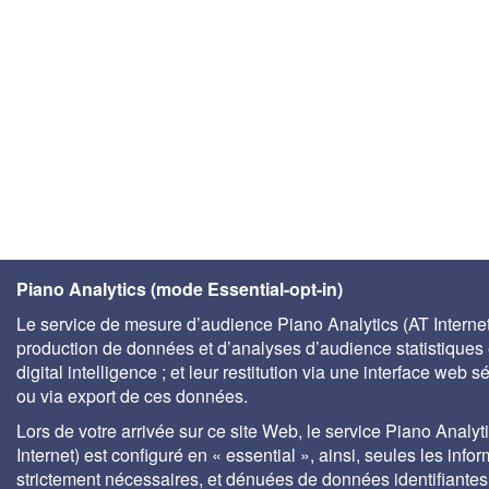
Piano Analytics (mode Essential-opt-in)
Le service de mesure d’audience Piano Analytics (AT Internet)
production de données et d’analyses d’audience statistiques 
digital intelligence ; et leur restitution via une interface web s
ou via export de ces données.
Lors de votre arrivée sur ce site Web, le service Piano Analyt
Internet) est configuré en « essential », ainsi, seules les info
strictement nécessaires, et dénuées de données identifiantes