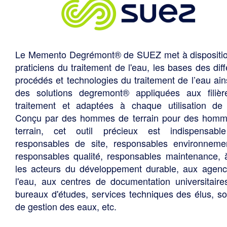
Le Memento Degrémont® de SUEZ met à dispositi
praticiens du traitement de l'eau, les bases des diff
procédés et technologies du traitement de l’eau ain
des solutions degremont® appliquées aux filiè
traitement et adaptées à chaque utilisation de 
Conçu par des hommes de terrain pour des hom
terrain, cet outil précieux est indispensabl
responsables de site, responsables environneme
responsables qualité, responsables maintenance, 
les acteurs du développement durable, aux agen
l'eau, aux centres de documentation universitaire
bureaux d'études, services techniques des élus, so
de gestion des eaux, etc.