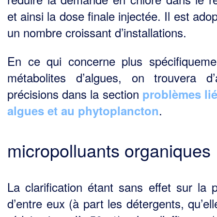
et ainsi la dose finale injectée. Il est ado
un nombre croissant d’installations.
En ce qui concerne plus spécifiqueme
métabolites d’algues, on trouvera d’
précisions dans la section
problèmes li
.
algues et au phytoplancton
micropolluants organiques
La clarification étant sans effet sur la 
d’entre eux (à part les détergents, qu’el