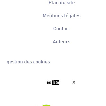
Plan du site
Mentions légales
Contact
Auteurs
gestion des cookies