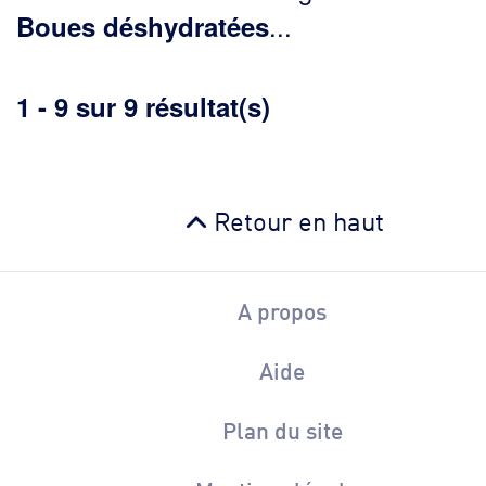
...
Boues
déshydratées
1 - 9 sur 9 résultat(s)
Retour en haut
A propos
Aide
Plan du site