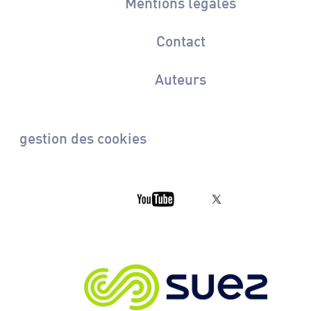
Mentions légales
Contact
Auteurs
gestion des cookies