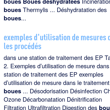
Incinératio
boues
Boues
déshydratées
Thermylis ... Déshydratation des
boues
...
boues
exemples d'utilisation de mesures 
les procédés
dans une station de traitement des EP T
2. Exemples d’utilisation de mesure dans
station de traitement des EP exemples
d’utilisation de mesure dans le traitemen
... Désodorisation Désinfection C
boues
Ozone Décarbonatation Dénitrification
Filtration Ultrafiltration Digestion des
bou