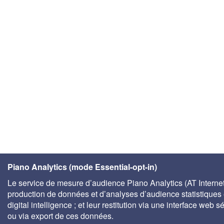
Piano Analytics (mode Essential-opt-in)
Le service de mesure d’audience Piano Analytics (AT Internet)
production de données et d’analyses d’audience statistiques 
digital intelligence ; et leur restitution via une interface web s
ou via export de ces données.