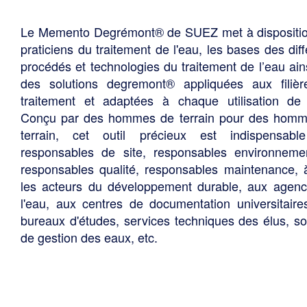
Le Memento Degrémont® de SUEZ met à dispositi
praticiens du traitement de l'eau, les bases des diff
procédés et technologies du traitement de l’eau ain
des solutions degremont® appliquées aux filiè
traitement et adaptées à chaque utilisation de 
Conçu par des hommes de terrain pour des hom
terrain, cet outil précieux est indispensabl
responsables de site, responsables environneme
responsables qualité, responsables maintenance, 
les acteurs du développement durable, aux agen
l'eau, aux centres de documentation universitaire
bureaux d'études, services techniques des élus, so
de gestion des eaux, etc.