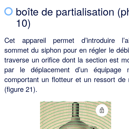
boîte de partialisation (
10)
Cet appareil permet d’introduire l’
sommet du siphon pour en régler le débit.
traverse un orifice dont la section est m
par le déplacement d’un équipage m
comportant un flotteur et un ressort de 
(figure 21).