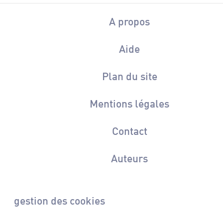
A propos
Aide
Plan du site
Mentions légales
Contact
Auteurs
gestion des cookies