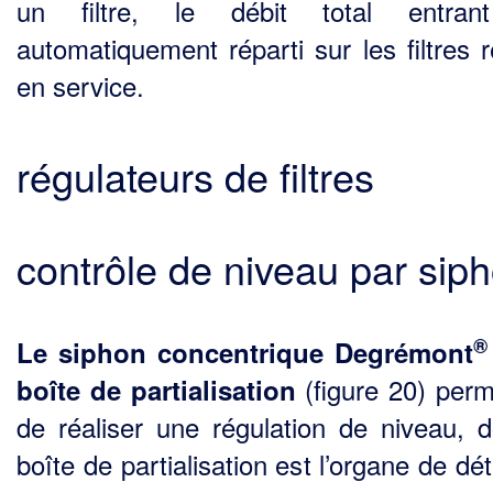
un filtre, le débit total entran
automatiquement réparti sur les filtres r
en service.
régulateurs de filtres
contrôle de niveau par sip
®
Le siphon concentrique Degrémont
(figure 20) perm
boîte de partialisation
de réaliser une régulation de niveau, d
boîte de partialisation est l’organe de dé