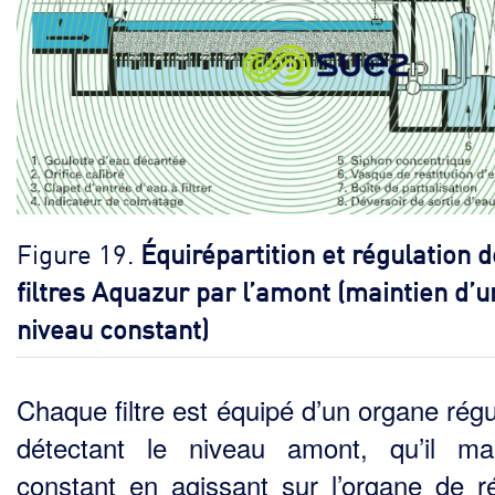
Figure 19.
Équirépartition et régulation 
filtres Aquazur par l’amont (maintien d’u
niveau constant)
Chaque filtre est équipé d’un organe régu
détectant le niveau amont, qu’il mai
constant en agissant sur l’organe de r