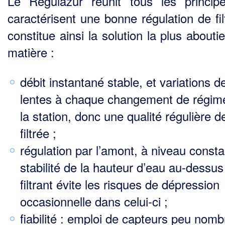
Le Regulazur réunit tous les princip
caractérisent une bonne régulation de fil
constitue ainsi la solution la plus abouti
matière :
débit instantané stable, et variations d
lentes à chaque changement de régim
la station, donc une qualité régulière d
filtrée ;
régulation par l’amont, à niveau constan
stabilité de la hauteur d’eau au-dessus 
filtrant évite les risques de dépression
occasionnelle dans celui-ci ;
fiabilité : emploi de capteurs peu nomb