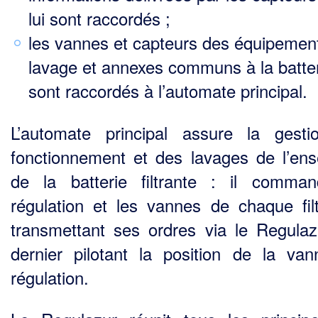
lui sont raccordés ;
les vannes et capteurs des équipemen
lavage et annexes communs à la batte
sont raccordés à l’automate principal.
L’automate principal assure la gest
fonctionnement et des lavages de l’en
de la batterie filtrante : il comma
régulation et les vannes de chaque fil
transmettant ses ordres via le Regula­z
dernier pilotant la position de la va
régulation.