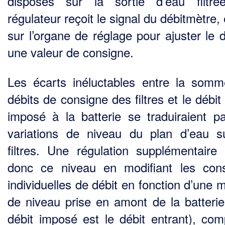
disposés sur la sortie d’eau filtr
régulateur reçoit le signal du débitmètre, 
sur l’organe de réglage pour ajuster le d
une valeur de consigne.
Les écarts inéluctables entre la som
débits de consigne des filtres et le débit
imposé à la batterie se traduiraient p
variations de niveau du plan d’eau s
filtres. Une régulation supplémen­taire 
donc ce niveau en modifiant les con
individuelles de débit en fonction d’une 
de niveau prise en amont de la batterie 
débit imposé est le débit entrant), com