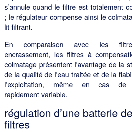
s’annule quand le filtre est totalement c
; le régulateur compense ainsi le colma­t
lit filtrant.
En comparaison avec les filt
encrassement, les filtres à compensat
colmatage présentent l’avantage de la sta
de la qualité de l’eau traitée et de la fiabi
l’exploitation, même en cas de 
rapidement variable.
régulation d’une batterie d
filtres