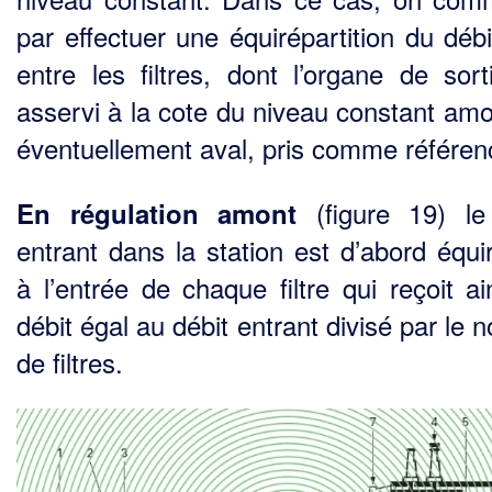
par effectuer une équirépartition du débi
entre les filtres, dont l’organe de sort
asservi à la cote du niveau constant amo
éventuellement aval, pris comme référen
(figure 19) le
En régulation amont
entrant dans la station est d’abord équir
à l’entrée de chaque filtre qui reçoit ai
débit égal au débit entrant divisé par le
de filtres.