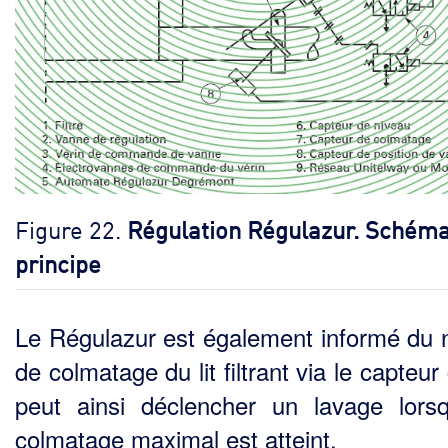
Figure 22.
Régulation Régulazur. Schém
principe
Le Régulazur est également informé du 
de colmatage du lit filtrant via le capteur 
peut ainsi déclencher un lavage lors
colmatage maximal est atteint.