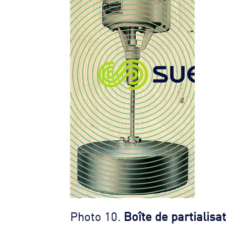
Photo 10.
Boîte de partialisa