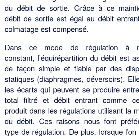
du débit de sortie. Grâce à ce mainti
débit de sortie est égal au débit entrant
colmatage est compensé.
Dans ce mode de régulation à n
constant, l’équirépartition du débit est 
de façon simple et fiable par des dispo
statiques (diaphragmes, déversoirs). Elle
les écarts qui peuvent se produire entre
total filtré et débit entrant comme c
produit dans les régulations utilisant la
du débit. Ces raisons nous font préfé
type de régulation. De plus, lorsque l’on