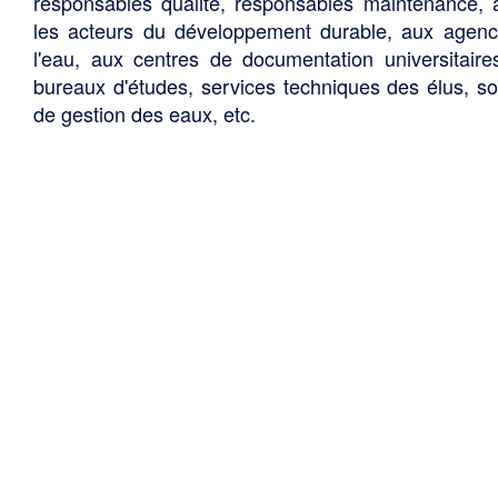
responsables qualité, responsables maintenance, 
les acteurs du développement durable, aux agen
l'eau, aux centres de documentation universitaire
bureaux d'études, services techniques des élus, so
de gestion des eaux, etc.