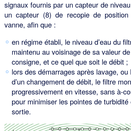
signaux fournis par un capteur de niveau 
un capteur (8) de recopie de position
vanne, afin que :
en régime établi, le niveau d’eau du filt
maintenu au voisinage de sa valeur de
consigne, et ce quel que soit le débit ;
lors des démarrages après lavage, ou 
d’un changement de débit, le filtre mo
progressivement en vitesse, sans à-co
pour minimiser les pointes de turbidité
sortie.