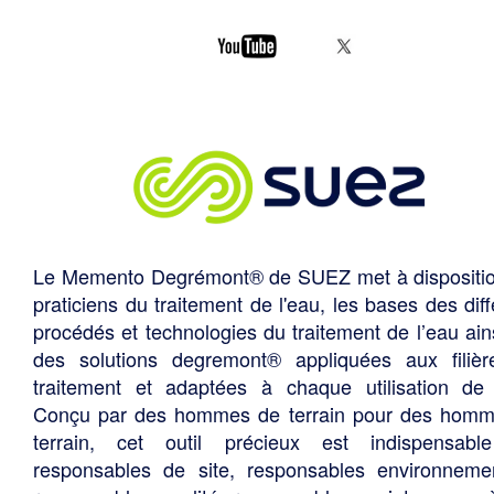
Le Memento Degrémont® de SUEZ met à dispositi
praticiens du traitement de l'eau, les bases des diff
procédés et technologies du traitement de l’eau ain
des solutions degremont® appliquées aux filiè
traitement et adaptées à chaque utilisation de 
Conçu par des hommes de terrain pour des hom
terrain, cet outil précieux est indispensabl
responsables de site, responsables environneme