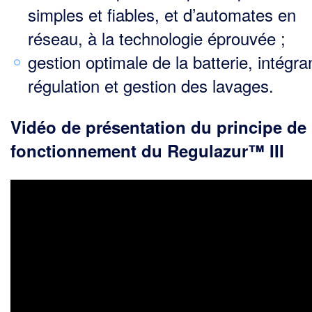
simples et fiables, et d’automates en
réseau, à la technolo­gie éprouvée ;
gestion optimale de la batterie, intégra
régulation et gestion des lavages.
Vidéo de présentation du principe de
fonctionnement du Regulazur™ III