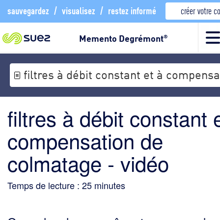
sauvegardez
/
visualisez
/
restez informé
créer votre 
Memento Degrémont
®
filtres à débit constant et à compens
filtres à débit constant 
compensation de
colmatage - vidéo
Temps de lecture :
25
minutes