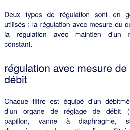
Deux types de régulation sont en g
utilisés : la régulation avec mesure du d
la régulation avec maintien d’un n
constant.
régulation avec mesure de
débit
Chaque filtre est équipé d’un débitmè
d’un organe de réglage de débit (
papillon, vanne à diaphragme, si