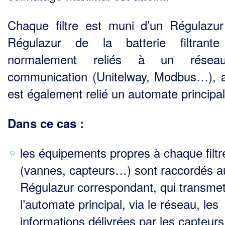
Chaque filtre est muni d’un Régulazur
Régulazur de la batterie filtrante
normalement reliés à un rése
communication (Unitelway, Modbus…), 
est également relié un automate principal
Dans ce cas :
les équipements propres à chaque filtr
(vannes, capteurs…) sont raccordés a
Régulazur correspon­dant, qui transme
l’automate principal, via le réseau, les
informations délivrées par les capteurs