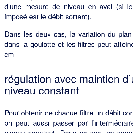
d’une mesure de niveau en aval (si le
imposé est le débit sortant).
Dans les deux cas, la variation du plan
dans la goulotte et les filtres peut attei
cm.
régulation avec maintien d
niveau constant
Pour obtenir de chaque filtre un débit co
on peut aussi passer par l’intermédiair
niveau cons­tant. Dans ce cas, on co