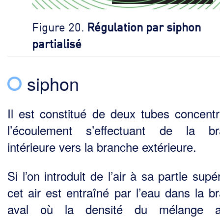
Figure 20.
Régulation par siphon
partialisé
siphon
Il est constitué de deux tubes concentr
l’écoulement s’effectuant de la br
intérieure vers la branche extérieure.
Si l’on introduit de l’air à sa partie supé
cet air est entraîné par l’eau dans la b
aval où la den­sité du mélange ai