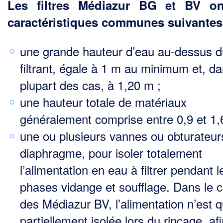
Les filtres Médiazur BG et BV on
caractéristiques communes suivantes
une grande hauteur d’eau au-dessus du
filtrant, égale à 1 m au minimum et, da
plupart des cas, à 1,20 m ;
une hauteur totale de matériaux
généralement comprise entre 0,9 et 1,
une ou plusieurs vannes ou obturateur
diaphragme, pour isoler totalement
l’alimentation en eau à filtrer pendant l
phases vidange et soufflage. Dans le 
des Médiazur BV, l’alimentation n’est 
par­tiellement isolée lors du rinçage, af