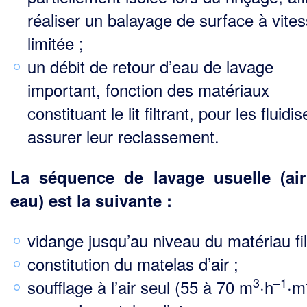
réaliser un balayage de surface à vite
limitée ;
un débit de retour d’eau de lavage
important, fonction des matériaux
constituant le lit filtrant, pour les fluidis
assurer leur reclassement.
La séquence de lavage usuelle (air
eau) est la suivante :
vidange jusqu’au niveau du matériau fil
constitution du matelas d’air ;
3
–1
soufflage à l’air seul (55 à 70 m
·h
·m