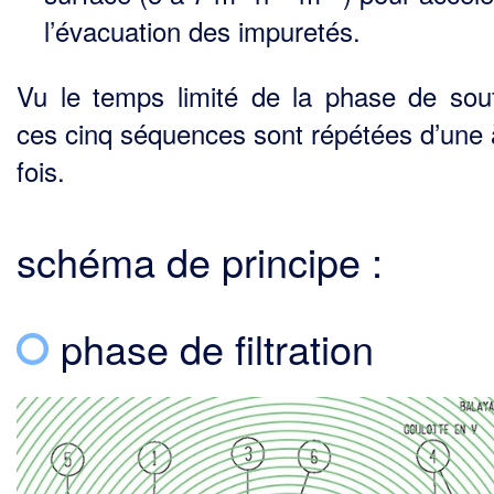
l’évacuation des impuretés.
Vu le temps limité de la phase de souf
ces cinq séquences sont répétées d’une à
fois.
schéma de principe :
phase de filtration