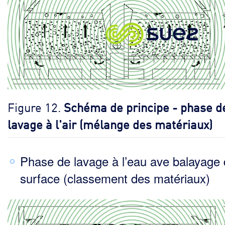
Figure 12.
Schéma de principe - phase d
lavage à l'air (mélange des matériaux)
Phase de lavage à l’eau ave balayage
surface (classement des matériaux)