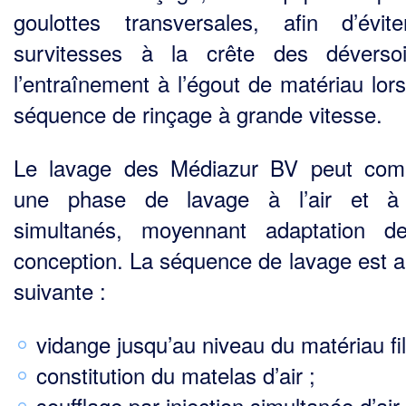
gou­lottes transversales, afin d’évit
survitesses à la crête des déverso
l’entraînement à l’égout de matériau lors
séquence de rinçage à grande vitesse.
Le lavage des Médiazur BV peut com
une phase de lavage à l’air et à 
simultanés, moyennant adaptation d
conception. La séquence de lavage est al
suivante :
vidange jusqu’au niveau du matériau fil
constitution du matelas d’air ;
soufflage par injection simultanée d’air