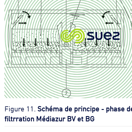
Figure 11.
Schéma de principe - phase d
filtrration Médiazur BV et BG