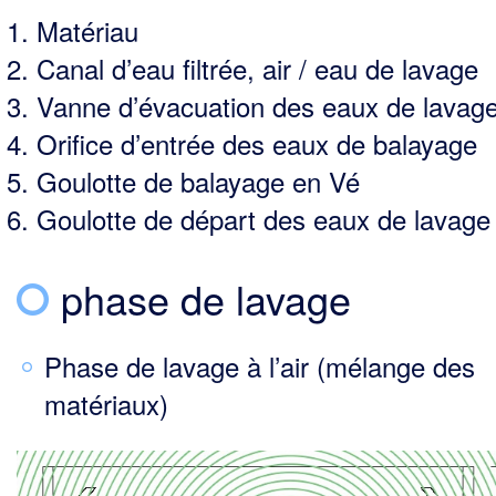
Matériau
Canal d’eau filtrée, air / eau de lavage
Vanne d’évacuation des eaux de lavag
Orifice d’entrée des eaux de balayage
Goulotte de balayage en Vé
Goulotte de départ des eaux de lavage
phase de lavage
Phase de lavage à l’air (mélange des
matériaux)