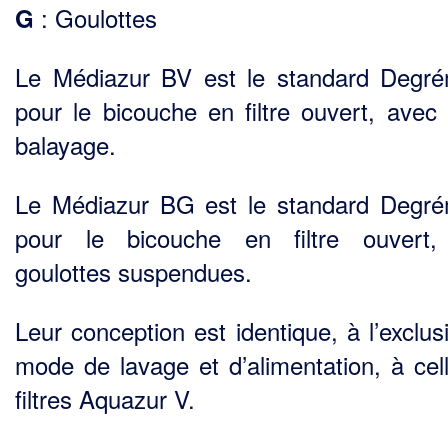
: Goulottes
G
Le Médiazur BV est le standard Degr
pour le bicouche en filtre ouvert, avec
balayage.
Le Médiazur BG est le standard Degr
pour le bicouche en filtre ouvert,
goulottes suspendues.
Leur conception est identique, à l’exclus
mode de lavage et d’alimentation, à cel
filtres Aquazur V.