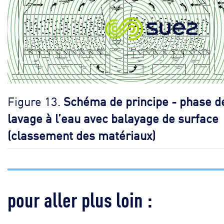
Figure 13.
Schéma de principe - phase d
lavage à l’eau avec balayage de surface
(classement des matériaux)
pour aller plus loin :