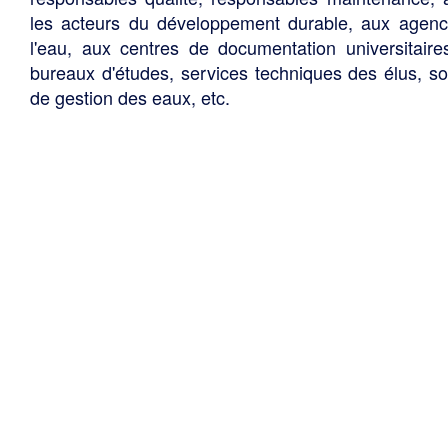
les acteurs du développement durable, aux agen
l'eau, aux centres de documentation universitaire
bureaux d'études, services techniques des élus, so
de gestion des eaux, etc.