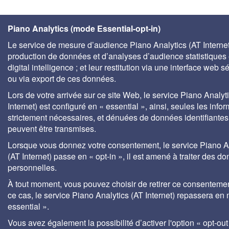
Piano Analytics (mode Essential-opt-in)
Le service de mesure d’audience Piano Analytics (AT Internet)
production de données et d’analyses d’audience statistiques 
digital intelligence ; et leur restitution via une interface web s
ou via export de ces données.
Lors de votre arrivée sur ce site Web, le service Piano Analyt
Internet) est configuré en « essential », ainsi, seules les info
strictement nécessaires, et dénuées de données identifiantes
peuvent être transmises.
Lorsque vous donnez votre consentement, le service Piano A
(AT Internet) passe en « opt-in », il est amené à traiter des d
personnelles.
À tout moment, vous pouvez choisir de retirer ce consenteme
ce cas, le service Piano Analytics (AT Internet) repassera en
essential ».
Vous avez également la possibilité d’activer l'option « opt-out