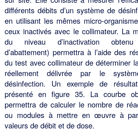
différents débits d’un système de désinf
en utilisant les mêmes micro-organism
ceux inactivés avec le collima­teur. La 
du niveau d’inactivation obtenu
d’abattement) permettra à l’aide des rés
du test avec collimateur de déterminer l
réellement délivrée par le systè
désinfection. Un exemple de résulta
présenté en figure 35. La courbe o
permettra de calculer le nombre de réa
ou modules à mettre en œuvre à par
valeurs de débit et de dose.