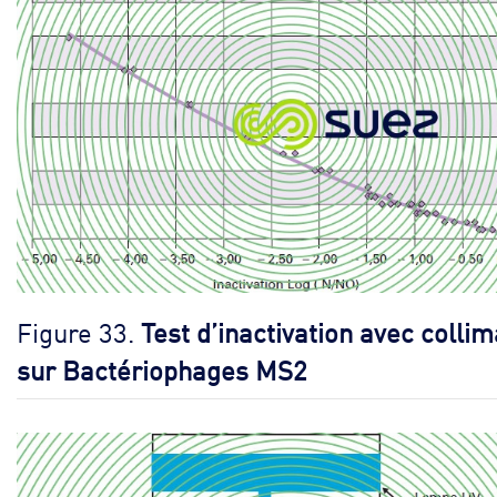
Figure 33.
Test d’inactivation avec colli
sur Bactériophages MS2