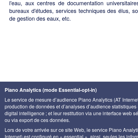
l'eau, aux centres de documentation universitaire
bureaux d'études, services techniques des élus, so
de gestion des eaux, etc.
Piano Analytics (mode Essential-opt-in)
Le service de mesure d’audience Piano Analytics (AT Internet)
production de données et d’analyses d’audience statistiques 
digital intelligence ; et leur restitution via une interface web s
ou via export de ces données.
Lors de votre arrivée sur ce site Web, le service Piano Analyt
Internet) est configuré en « essential », ainsi, seules les info