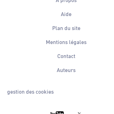
Aide
Plan du site
Mentions légales
Contact
Auteurs
gestion des cookies