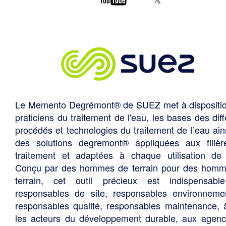
Le Memento Degrémont® de SUEZ met à dispositi
praticiens du traitement de l'eau, les bases des diff
procédés et technologies du traitement de l’eau ain
des solutions degremont® appliquées aux filiè
traitement et adaptées à chaque utilisation de 
Conçu par des hommes de terrain pour des hom
terrain, cet outil précieux est indispensabl
responsables de site, responsables environneme
responsables qualité, responsables maintenance, 
les acteurs du développement durable, aux agen