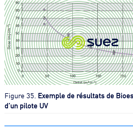
Figure 35.
Exemple de résultats de Bioes
d’un pilote UV