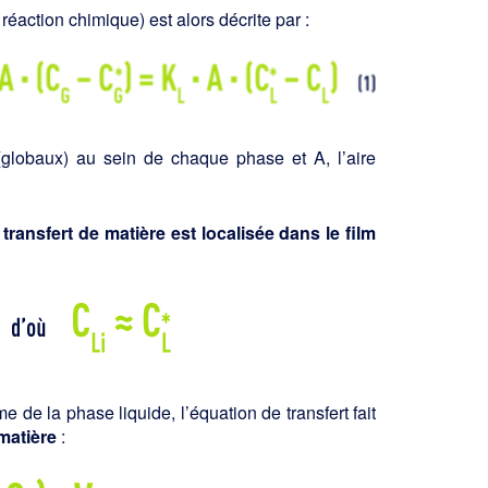
 réaction chimique) est alors décrite par :
e (globaux) au sein de chaque phase et A, l’aire
 transfert de matière est localisée dans le film
 de la phase liquide, l’équation de transfert fait
matière
: