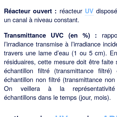
réacteur
disposé
Réacteur ouvert :
UV
un canal à niveau constant.
rappo
Transmittance UVC (en %) :
l’irradiance transmise à l’irradiance inci
travers une lame d’eau (1 ou 5 cm). E
résiduaires, cette mesure doit être faite
échantillon filtré (transmittance filtré)
échantillon non filtré (transmittance non f
On veillera à la représentativit
échantillons dans le temps (jour, mois).