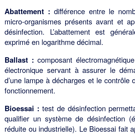
différence entre le nom
Abattement :
micro-organismes présents avant et ap
désinfection. L’abattement est généra
exprimé en logarithme décimal.
composant électromagnétique
Ballast :
électronique servant à assurer le dém
d’une lampe à décharges et le contrôle 
fonctionnement.
test de désinfection permett
Bioessai :
qualifier un système de désinfection (é
réduite ou industrielle). Le Bioessai fait 