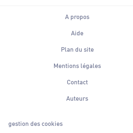
A propos
Aide
Plan du site
Mentions légales
Contact
Auteurs
gestion des cookies