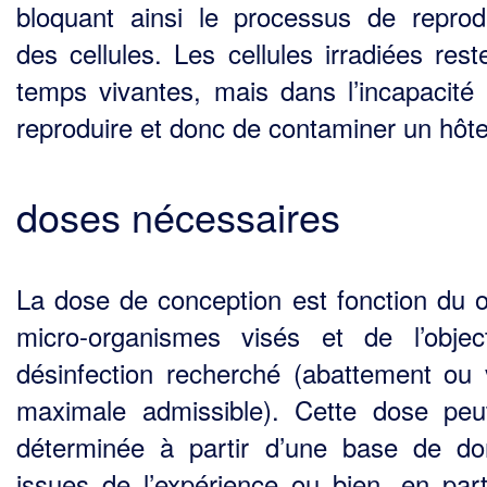
bloquant ainsi le processus de reprod
des cellules. Les cellules irradiées rest
temps vivantes, mais dans l’incapacité
reproduire et donc de contaminer un hôte
doses nécessaires
La dose de conception est fonction du 
micro-organismes visés et de l’objec
désinfection recherché (abattement ou 
maximale admissible). Cette dose peu
déterminée à partir d’une base de do
issues de l’expérience ou bien, en parti