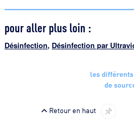
pour aller plus loin :
Désinfection
,
Désinfection par Ultravi
les différents
de sourc
Retour en haut