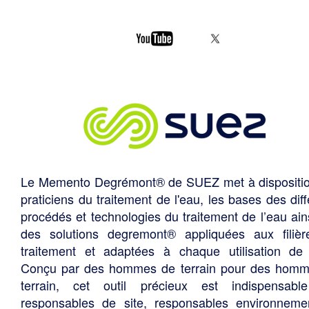
Le Memento Degrémont® de SUEZ met à dispositi
praticiens du traitement de l'eau, les bases des diff
procédés et technologies du traitement de l’eau ain
des solutions degremont® appliquées aux filiè
traitement et adaptées à chaque utilisation de 
Conçu par des hommes de terrain pour des hom
terrain, cet outil précieux est indispensabl
responsables de site, responsables environneme