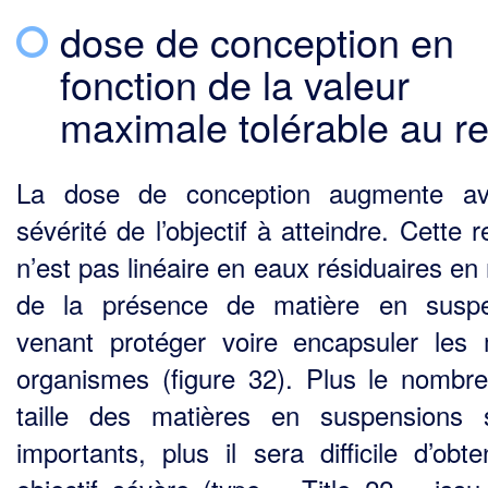
dose de conception en
fonction de la valeur
maximale tolérable au re
La dose de conception augmente av
sévérité de l’objectif à atteindre. Cette r
n’est pas linéaire en eaux résiduaires en
de la présence de matière en suspe
venant protéger voire encapsuler les 
organismes (figure 32). Plus le nombre
taille des matières en suspensions 
importants, plus il sera difficile d’obte