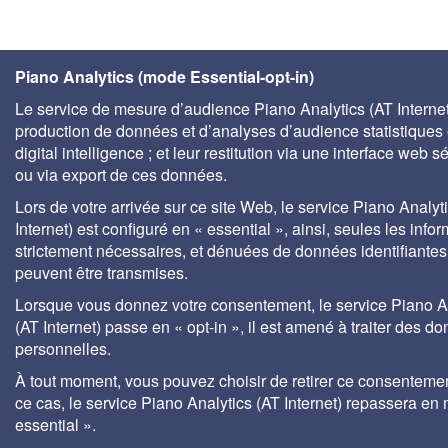
Piano Analytics (mode Essential-opt-in)
Le service de mesure d’audience Piano Analytics (AT Internet)
production de données et d’analyses d’audience statistiques 
digital intelligence ; et leur restitution via une interface web s
ou via export de ces données.
Lors de votre arrivée sur ce site Web, le service Piano Analyt
Internet) est configuré en « essential », ainsi, seules les info
strictement nécessaires, et dénuées de données identifiantes
peuvent être transmises.
Lorsque vous donnez votre consentement, le service Piano A
(AT Internet) passe en « opt-in », il est amené à traiter des d
personnelles.
À tout moment, vous pouvez choisir de retirer ce consenteme
ce cas, le service Piano Analytics (AT Internet) repassera en
essential ».