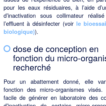
pour les eaux résiduaires, à l’aide d’u
d’inactivation sous collimateur réalis
l’effluent à désinfecter (voir
le bioessai
).
biologique)
dose de conception en
fonction du micro-organ
recherché
Pour un abattement donné, elle var
fonction des micro-organismes visés. 
facile de générer en laboratoire des c
d’inactivation de certains micro-orga