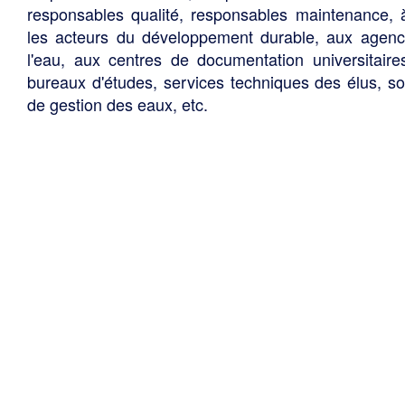
responsables qualité, responsables maintenance, 
les acteurs du développement durable, aux agen
l'eau, aux centres de documentation universitaire
bureaux d'études, services techniques des élus, so
de gestion des eaux, etc.