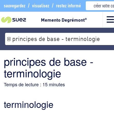
sauvegardez
/
visualisez
/
restez informé
créer votre 
Memento Degrémont
®
principes de base - terminologie
principes de base -
terminologie
Temps de lecture :
15
minutes
terminologie