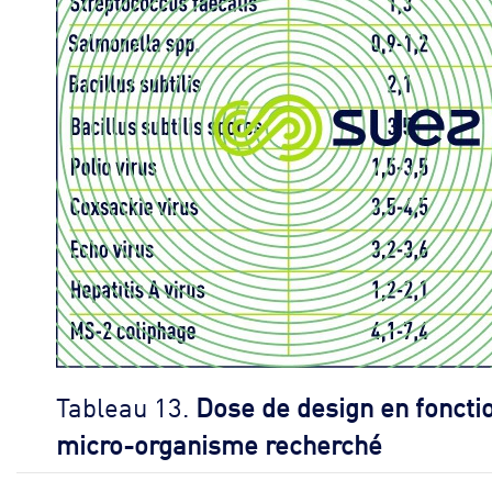
Tableau 13.
Dose de design en foncti
micro-organisme recherché