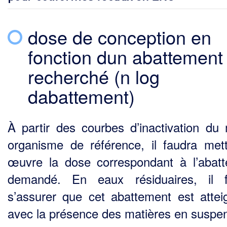
dose de conception en
fonction dun abattement
recherché (n log
dabattement)
À partir des courbes d’inactivation du 
organisme de référence, il faudra met
œuvre la dose correspondant à l’abat
demandé. En eaux résiduaires, il f
s’assurer que cet abattement est attei­
avec la présence des matières en suspen