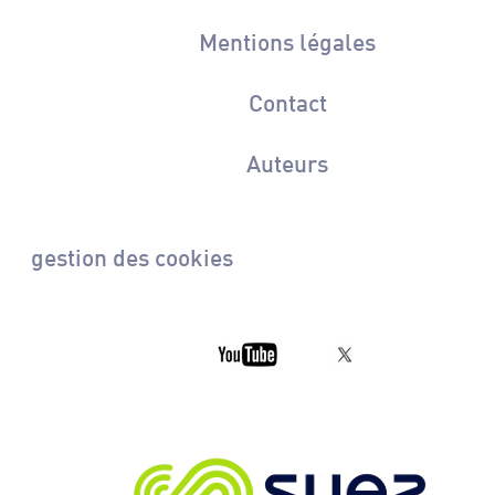
Mentions légales
Contact
Auteurs
gestion des cookies