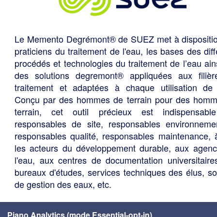
Le Memento Degrémont® de SUEZ met à dispositi
praticiens du traitement de l'eau, les bases des diff
procédés et technologies du traitement de l’eau ain
des solutions degremont® appliquées aux filiè
traitement et adaptées à chaque utilisation de 
Conçu par des hommes de terrain pour des hom
terrain, cet outil précieux est indispensabl
responsables de site, responsables environneme
responsables qualité, responsables maintenance, 
les acteurs du développement durable, aux agen
l'eau, aux centres de documentation universitaire
bureaux d'études, services techniques des élus, so
de gestion des eaux, etc.
Piano Analytics (mode Essential-opt-in)