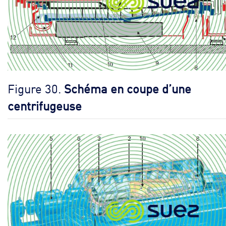
Figure 30.
Schéma en coupe d’une
centrifugeuse