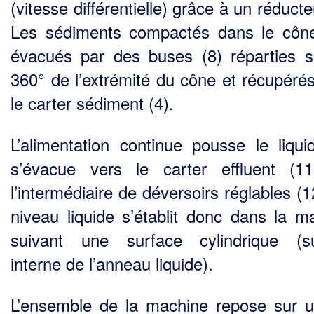
(vitesse différentielle) grâce à un réducte
Les sédiments compactés dans le côn
évacués par des buses (8) réparties s
360° de l’extrémité du cône et récupéré
le carter sédiment (4).
L’alimentation continue pousse le liqui
s’évacue vers le carter effluent (1
l’intermédiaire de déversoirs réglables (
niveau liquide s’établit donc dans la m
suivant une surface cylindrique (s
interne de l’anneau liquide).
L’ensemble de la machine repose sur u