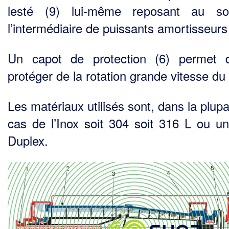
lesté (9) lui-même reposant au so
l’intermédiaire de puis­sants amortisseurs 
Un capot de protection (6) permet 
protéger de la rotation grande vitesse du 
Les matériaux utilisés sont, dans la plup
cas de l’Inox soit 304 soit 316 L ou un
Duplex.