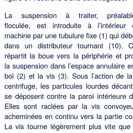
La suspension à traiter, préalabl
floculée, est introduite à l’intérieur
machine par une tubulure fixe (1) qui dé
dans un distributeur tournant (10). Ce
répartit la boue vers la périphérie et pr
la suspension dans l’espace annulaire en
bol (2) et la vis (3). Sous l’action de l
centrifuge, les particules lourdes décant
se déposent contre la paroi intérieure d
Elles sont raclées par la vis convoye
acheminées en continu vers la partie co
La vis tourne légèrement plus vite que 