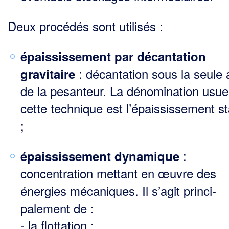
Deux procédés sont utilisés :
épaississement par décantation
: décantation sous la seule 
gravitaire
de la pesanteur. La déno­mination usue
cette technique est l’épaississement st
;
:
épaississement dynamique
concentration mettant en œuvre des
énergies mécaniques. Il s’agit princi­
palement de :
- la flottation ;