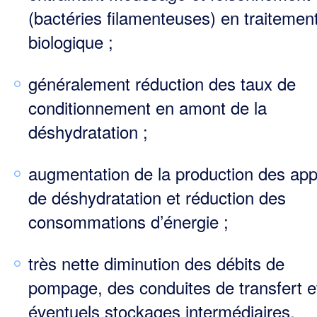
(bactéries filamenteuses) en traitemen
biologique ;
généralement réduction des taux de
conditionnement en amont de la
déshydratation ;
augmentation de la production des app
de déshydratation et réduction des
consommations d’énergie ;
très nette diminution des débits de
pompage, des conduites de transfert e
éventuels stockages intermédiaires.