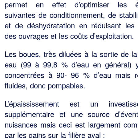
permet en effet d’optimiser les é
suivantes de conditionnement, de stabili­
et de déshydratation en réduisant les t
des ouvrages et les coûts d’exploitation.
Les boues, très diluées à la sortie de la 
eau (99 à 99,8 % d’eau en général) 
concentrées à 90- 96 % d’eau mais r
fluides, donc pompables.
L’épaississement est un investiss
supplémentaire et une source d’évent
nuisances mais ceci est largement co
par les gains sur la filière aval :