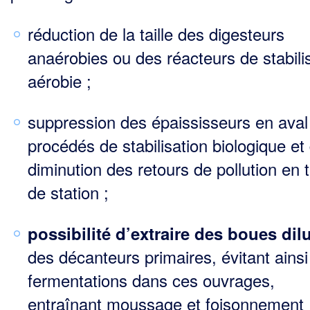
réduction de la taille des digesteurs
anaérobies ou des réacteurs de stabili
aérobie ;
suppression des épaississeurs en aval
procédés de stabilisation biologique et
diminution des retours de pollution en 
de station ;
possibilité
d’extraire des boues dil
des décanteurs primaires, évitant ainsi
fermentations dans ces ouvrages,
entraînant moussage et foisonnement