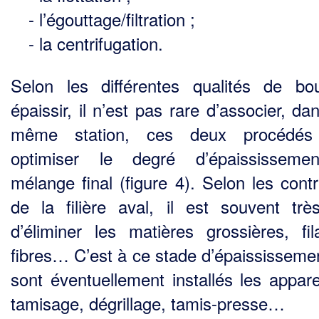
- l’égouttage/filtration ;
- la centrifugation.
Selon les différentes qualités de b
épaissir, il n’est pas rare d’associer, d
même station, ces deux procédés
optimiser le degré d’épaississeme
mélange final (figure 4). Selon les contr
de la filière aval, il est souvent très
d’éliminer les matières grossières, fil
fibres… C’est à ce stade d’épaississeme
sont éventuellement installés les appare
tamisage, dégrillage, tamis-presse…