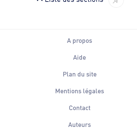
A propos
Aide
Plan du site
Mentions légales
Contact
Auteurs