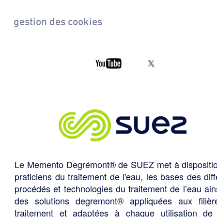
gestion des cookies
Le Memento Degrémont® de SUEZ met à dispositi
praticiens du traitement de l'eau, les bases des diff
procédés et technologies du traitement de l’eau ain
des solutions degremont® appliquées aux filiè
traitement et adaptées à chaque utilisation de 