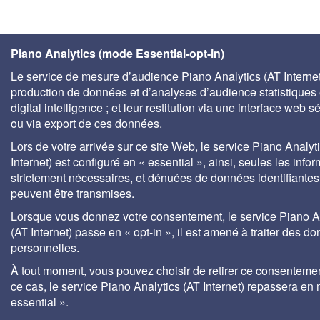
Piano Analytics (mode Essential-opt-in)
Le service de mesure d’audience Piano Analytics (AT Internet)
production de données et d’analyses d’audience statistiques 
digital intelligence ; et leur restitution via une interface web s
ou via export de ces données.
Lors de votre arrivée sur ce site Web, le service Piano Analyt
Internet) est configuré en « essential », ainsi, seules les info
strictement nécessaires, et dénuées de données identifiantes
peuvent être transmises.
Lorsque vous donnez votre consentement, le service Piano A
(AT Internet) passe en « opt-in », il est amené à traiter des d
personnelles.
À tout moment, vous pouvez choisir de retirer ce consenteme
ce cas, le service Piano Analytics (AT Internet) repassera en
essential ».