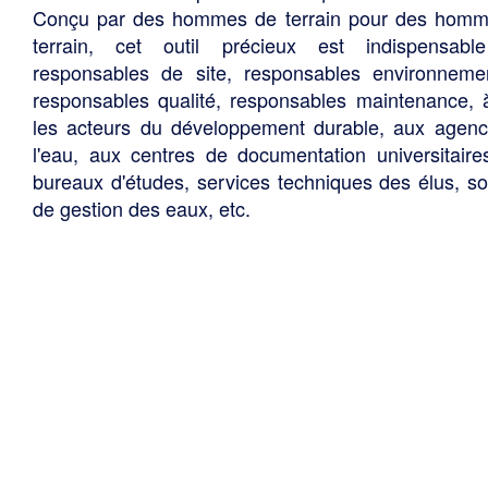
Conçu par des hommes de terrain pour des hom
terrain, cet outil précieux est indispensabl
responsables de site, responsables environneme
responsables qualité, responsables maintenance, 
les acteurs du développement durable, aux agen
l'eau, aux centres de documentation universitaire
bureaux d'études, services techniques des élus, so
de gestion des eaux, etc.