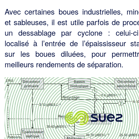
Avec certaines boues industrielles, min
et sableuses, il est utile parfois de pro
un dessablage par cyclone : celui-c
localisé à l’entrée de l’épaississeur sta
sur les boues diluées, pour permett
meilleurs rendements de séparation.