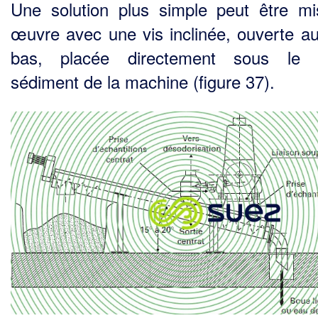
Une solution plus simple peut être m
œuvre avec une vis inclinée, ouverte au
bas, placée direc­tement sous le c
sédiment de la machine (figure 37).