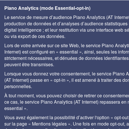
Piano Analytics (mode Essential-opt-in)
Le service de mesure d’audience Piano Analytics (AT Internet)
production de données et d’analyses d’audience statistiques 
digital intelligence ; et leur restitution via une interface web s
ou via export de ces données.
Lors de votre arrivée sur ce site Web, le service Piano Analyt
Internet) est configuré en « essential », ainsi, seules les info
strictement nécessaires, et dénuées de données identifiantes
peuvent être transmises.
Lorsque vous donnez votre consentement, le service Piano A
(AT Internet) passe en « opt-in », il est amené à traiter des d
personnelles.
À tout moment, vous pouvez choisir de retirer ce consenteme
ce cas, le service Piano Analytics (AT Internet) repassera en
essential ».
Vous avez également la possibilité d’activer l'option « opt-out
sur la page « Mentions légales ». Une fois en mode opt-out,