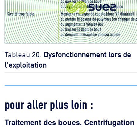
Tableau 20.
Dysfonctionnement lors de
l'exploitation
pour aller plus loin :
Traitement des boues
,
Centrifugation