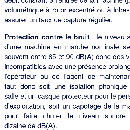
volumétrique à rotor excentré ou à lobes
assurer un taux de capture régulier.
: le niveau 
Protection contre le bruit
d’une machine en marche nominale se
souvent entre 85 et 90 dB(A) donc des v
incompatibles avec une présence prolon
l’opérateur ou de l’agent de maintenan
faut donc soit une isolation phonique
salle et un casque protecteur pour le per
d’exploitation, soit un capotage de la m
pour faire chuter le niveau sonore
dizaine de dB(A).