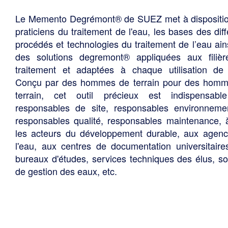
Le Memento Degrémont® de SUEZ met à dispositi
praticiens du traitement de l'eau, les bases des diff
procédés et technologies du traitement de l’eau ain
des solutions degremont® appliquées aux filiè
traitement et adaptées à chaque utilisation de 
Conçu par des hommes de terrain pour des hom
terrain, cet outil précieux est indispensabl
responsables de site, responsables environneme
responsables qualité, responsables maintenance, 
les acteurs du développement durable, aux agen
l'eau, aux centres de documentation universitaire
bureaux d'études, services techniques des élus, so
de gestion des eaux, etc.