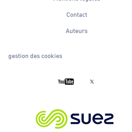
Contact
Auteurs
gestion des cookies