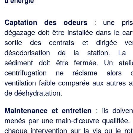
: une pri
Captation des odeurs
dégazage doit être installée dans le car
sortie des centrats et dirigée ve
désodorisation de la station. La s
sédiment doit être fermée. Un atel
centrifugation ne réclame alors q
ventilation faible comparée aux autres at
de déshydratation.
: ils doiven
Maintenance et entretien
menés par une main-d’œuvre qualifiée.
chaque interven­tion sur la vis ou le rot