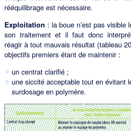
rééquilibrage est nécessaire.
: la boue n’est pas visible 
Exploitation
son traitement et il faut donc interpré
réagir à tout mau­vais résultat (tableau 20
objectifs premiers étant de maintenir :
un centrat clarifié ;
une siccité acceptable tout en évitant l
surdosage en polymère.