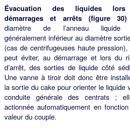
Évacuation des liquides lor
démarrages et arrêts (figure 30)
diamètre de l’anneau liquide 
généralement inférieur au diamètre sorti
(cas de centrifugeuses haute pression),
peut éviter, au démarrage et lors du r
d’arrêt, des sorties de liquide côté séd
Une vanne à tiroir doit donc être install
la sortie du cake pour orienter le liquide 
conduite générale des centrats ; el
action­née automatiquement en fonction
valeur du couple.