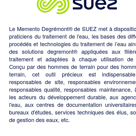
Le Memento Degrémont® de SUEZ met à dispositi
praticiens du traitement de l'eau, les bases des diff
procédés et technologies du traitement de l’eau ain
des solutions degremont® appliquées aux filiè
traitement et adaptées à chaque utilisation de 
Conçu par des hommes de terrain pour des hom
terrain, cet outil précieux est indispensabl
responsables de site, responsables environneme
responsables qualité, responsables maintenance, 
les acteurs du développement durable, aux agen
l'eau, aux centres de documentation universitaire
bureaux d'études, services techniques des élus, so
de gestion des eaux, etc.