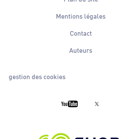
Mentions légales
Contact
Auteurs
gestion des cookies