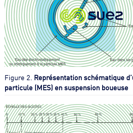
Figure 2.
Représentation schématique d
particule (MES) en suspension boueuse