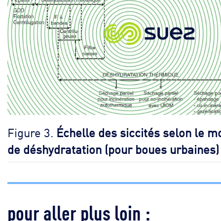
Figure 3.
Échelle des siccités selon le m
de déshydratation (pour boues urbaines)
pour aller plus loin :