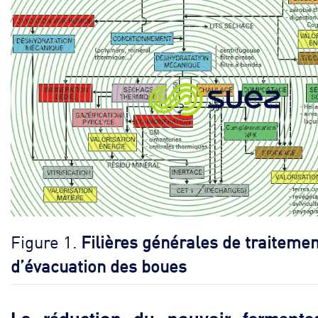
Figure 1.
Filières générales de traitemen
d’évacuation des boues