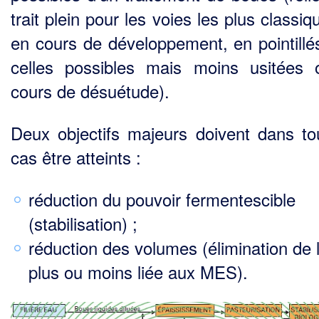
trait plein pour les voies les plus classi
en cours de développement, en pointillé
celles possibles mais moins usi­tées
cours de désuétude).
Deux objectifs majeurs doivent dans to
cas être atteints :
réduction du pouvoir fermentescible
(stabilisation) ;
réduction des volumes (élimination de 
plus ou moins liée aux MES).