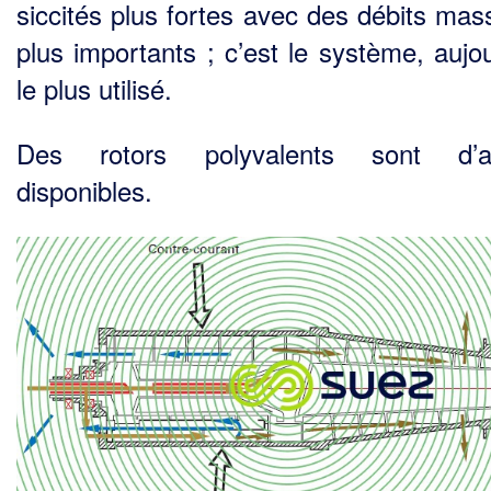
siccités plus fortes avec des débits mas
plus importants ; c’est le système, aujou
le plus utilisé.
Des rotors polyvalents sont d’ail
disponibles.