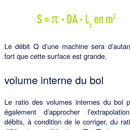
Le débit Q d’une machine sera d’autan
fort que cette surface est grande.
volume interne du bol
Le ratio des volumes internes du bol 
également d’approcher l’extrapolati
débits, à condition de le corriger, du ra