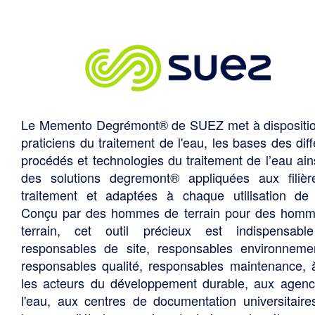
Le Memento Degrémont® de SUEZ met à dispositi
praticiens du traitement de l'eau, les bases des diff
procédés et technologies du traitement de l’eau ain
des solutions degremont® appliquées aux filiè
traitement et adaptées à chaque utilisation de 
Conçu par des hommes de terrain pour des hom
terrain, cet outil précieux est indispensabl
responsables de site, responsables environneme
responsables qualité, responsables maintenance, 
les acteurs du développement durable, aux agen
l'eau, aux centres de documentation universitaire