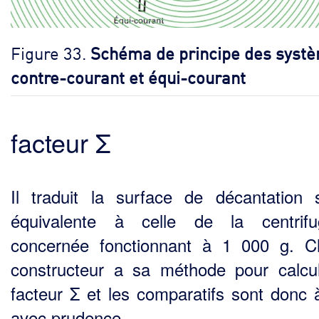
Figure 33.
Schéma de principe des syst
contre-courant et équi-courant
facteur Σ
Il traduit la surface de décantation 
équivalente à celle de la centrifu
concernée fonctionnant à 1 000 g. 
constructeur a sa méthode pour calcu
facteur Σ et les comparatifs sont donc à
avec prudence.