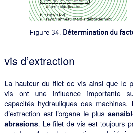
Figure 34.
Détermination du fact
vis d’extraction
La hauteur du filet de vis ainsi que le 
vis ont une influence importante s
capacités hydrauli­ques des machines. 
d’extraction est l’organe le plus
sensib
. Le filet de vis est toujours 
abrasions