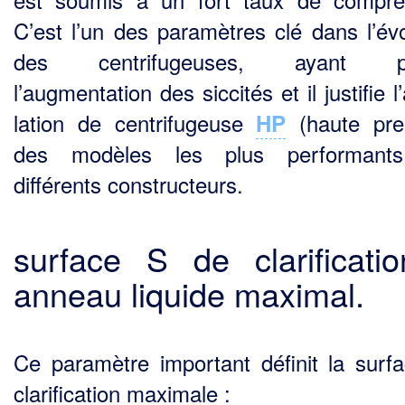
C’est l’un des para­mètres clé dans l’évo
des centrifugeuses, ayant p
l’augmentation des siccités et il justifie l
lation de centrifugeuse
(haute pre
HP
des modèles les plus performant
différents constructeurs.
surface S de clarificati
anneau liquide maximal.
Ce paramètre important définit la surf
clarification maximale :