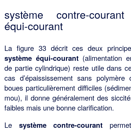
système contre-couran
équi-courant
La figure 33 décrit ces deux princip
(alimentation e
système équi-courant
de partie cylindrique) reste utile dans c
cas d’épaississement sans polymère
boues particulièrement difficiles (sédi­me
mou), il donne généralement des siccité
faibles mais une bonne clarification.
Le
permet
système contre-courant