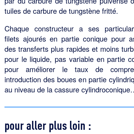
par du carbure de tungstène pulvérisé 
tuiles de carbure de tungstène fritté.
Chaque constructeur a ses particular
filets ajourés en partie conique pour a
des transferts plus rapides et moins turb
pour le liquide, pas variable en partie c
pour améliorer le taux de com­pres
introduction des boues en partie cylindri
au niveau de la cassure cylindroconique
pour aller plus loin :