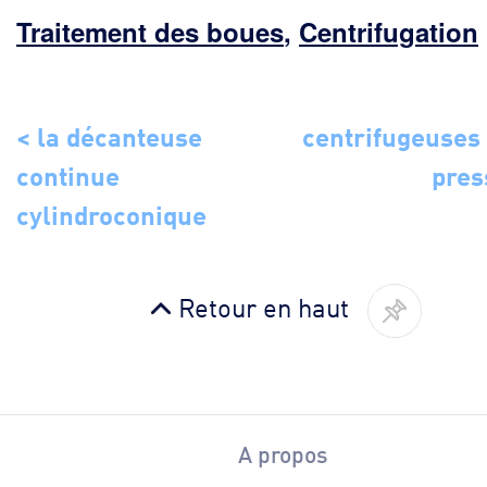
Traitement des boues
,
Centrifugation
< la décanteuse
centrifugeuses
continue
pres
cylindroconique
Retour en haut
A propos