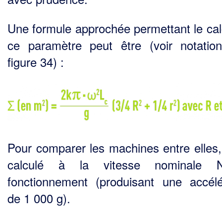
Une formule approchée permettant le cal
ce paramètre peut être (voir notatio
figure 34) :
Pour comparer les machines entre elles,
calculé à la vitesse nominale
fonctionnement (produi­sant une accélé
de 1 000 g).