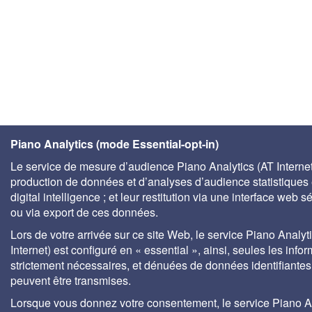
Piano Analytics (mode Essential-opt-in)
Le service de mesure d’audience Piano Analytics (AT Internet)
production de données et d’analyses d’audience statistiques 
digital intelligence ; et leur restitution via une interface web s
ou via export de ces données.
Lors de votre arrivée sur ce site Web, le service Piano Analyt
Internet) est configuré en « essential », ainsi, seules les info
strictement nécessaires, et dénuées de données identifiantes
peuvent être transmises.
Lorsque vous donnez votre consentement, le service Piano A