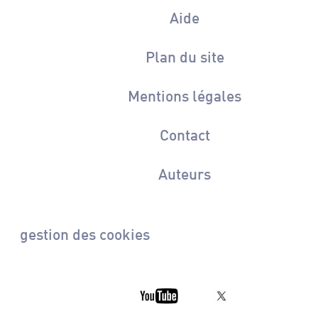
Aide
Plan du site
Mentions légales
Contact
Auteurs
gestion des cookies