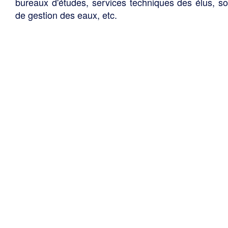
bureaux d'études, services techniques des élus, so
de gestion des eaux, etc.