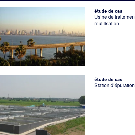
étude de cas
Usine de traitement
réutilisation
étude de cas
Station d’épuration