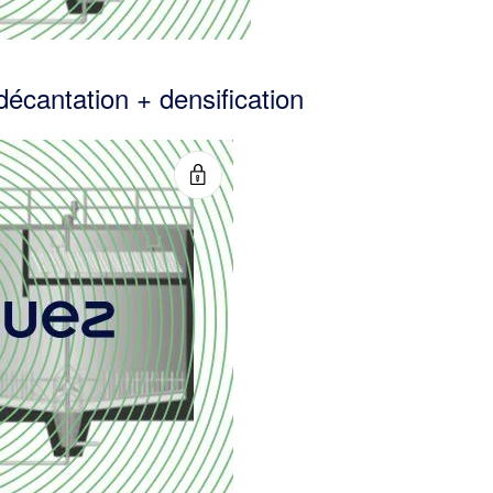
écantation + densification