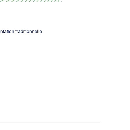
tation traditionnelle