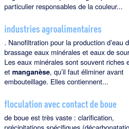
particulier responsables de la couleur...
industries agroalimentaires
. Nanofiltration pour la production d’eau 
brassage eaux minérales et eaux de sou
Les eaux minérales sont souvent riches e
et
, qu’il faut éliminer avant
manganèse
embouteillage. Elles contiennent...
floculation avec contact de boue
de boue est très vaste : clarification,
précipitations spécifiques (décarbonatati