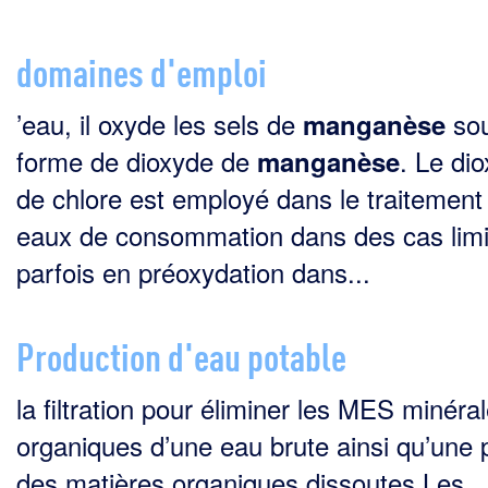
domaines d'emploi
’eau, il oxyde les sels de
so
manganèse
forme de dioxyde de
. Le di
manganèse
de chlore est employé dans le traitement
eaux de consommation dans des cas limi
parfois en préoxydation dans...
Production d'eau potable
la filtration pour éliminer les MES minéral
organiques d’une eau brute ainsi qu’une 
des matières organiques dissoutes Les